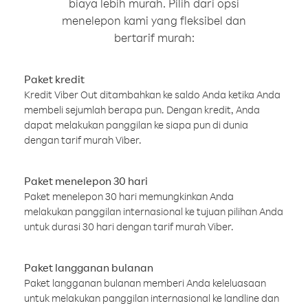
biaya lebih murah. Pilih dari opsi
menelepon kami yang fleksibel dan
bertarif murah:
Paket kredit
Kredit Viber Out ditambahkan ke saldo Anda ketika Anda
membeli sejumlah berapa pun. Dengan kredit, Anda
dapat melakukan panggilan ke siapa pun di dunia
dengan tarif murah Viber.
Paket menelepon 30 hari
Paket menelepon 30 hari memungkinkan Anda
melakukan panggilan internasional ke tujuan pilihan Anda
untuk durasi 30 hari dengan tarif murah Viber.
Paket langganan bulanan
Paket langganan bulanan memberi Anda keleluasaan
untuk melakukan panggilan internasional ke landline dan