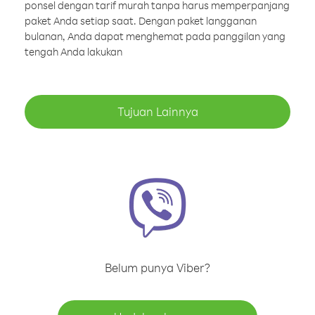
ponsel dengan tarif murah tanpa harus memperpanjang
paket Anda setiap saat. Dengan paket langganan
bulanan, Anda dapat menghemat pada panggilan yang
tengah Anda lakukan
Tujuan Lainnya
Belum punya Viber?