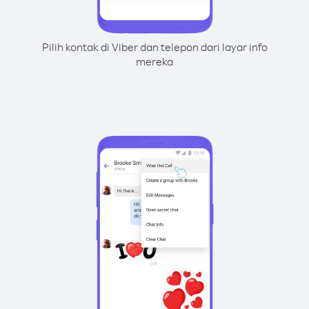
Pilih kontak di Viber dan telepon dari layar info
mereka