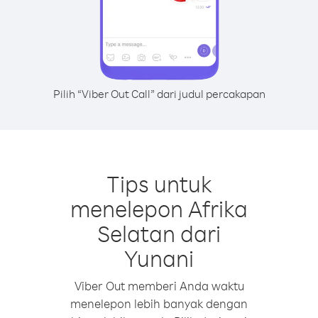
Pilih “Viber Out Call” dari judul percakapan
Tips untuk
menelepon Afrika
Selatan dari
Yunani
Viber Out memberi Anda waktu
menelepon lebih banyak dengan