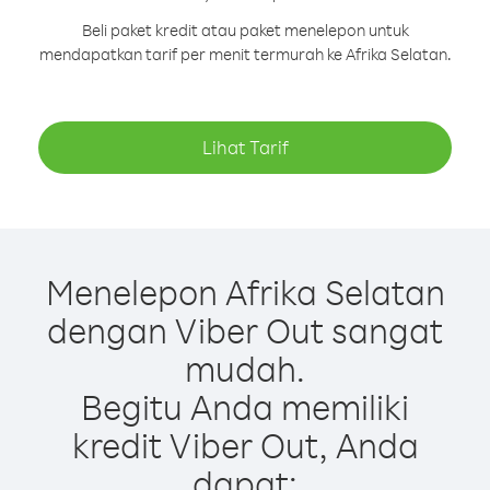
Beli paket kredit atau paket menelepon untuk
mendapatkan tarif per menit termurah ke Afrika Selatan.
Lihat Tarif
Menelepon Afrika Selatan
dengan Viber Out sangat
mudah.
Begitu Anda memiliki
kredit Viber Out, Anda
dapat: