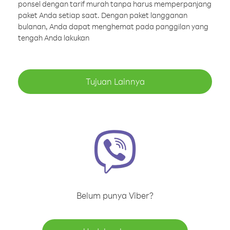
ponsel dengan tarif murah tanpa harus memperpanjang
paket Anda setiap saat. Dengan paket langganan
bulanan, Anda dapat menghemat pada panggilan yang
tengah Anda lakukan
Tujuan Lainnya
Belum punya Viber?