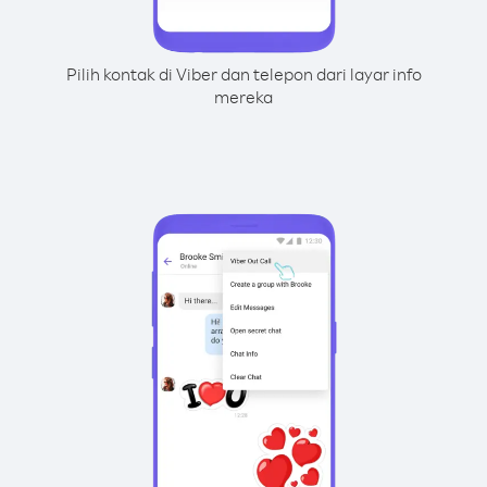
Pilih kontak di Viber dan telepon dari layar info
mereka