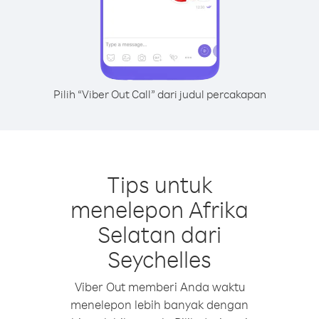
Pilih “Viber Out Call” dari judul percakapan
Tips untuk
menelepon Afrika
Selatan dari
Seychelles
Viber Out memberi Anda waktu
menelepon lebih banyak dengan