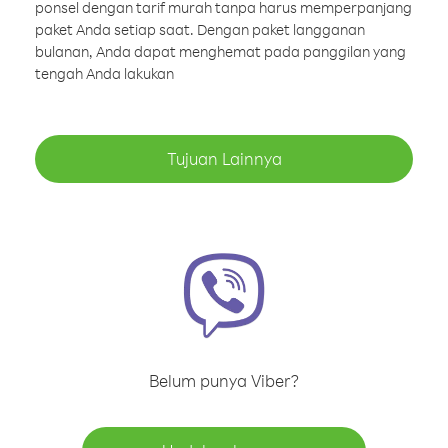
ponsel dengan tarif murah tanpa harus memperpanjang
paket Anda setiap saat. Dengan paket langganan
bulanan, Anda dapat menghemat pada panggilan yang
tengah Anda lakukan
Tujuan Lainnya
Belum punya Viber?