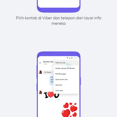
Pilih kontak di Viber dan telepon dari layar info
mereka