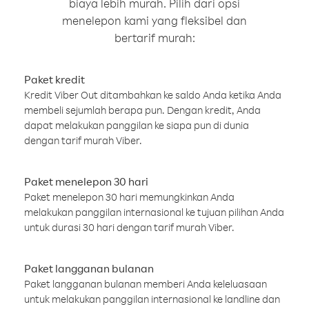
biaya lebih murah. Pilih dari opsi
menelepon kami yang fleksibel dan
bertarif murah:
Paket kredit
Kredit Viber Out ditambahkan ke saldo Anda ketika Anda
membeli sejumlah berapa pun. Dengan kredit, Anda
dapat melakukan panggilan ke siapa pun di dunia
dengan tarif murah Viber.
Paket menelepon 30 hari
Paket menelepon 30 hari memungkinkan Anda
melakukan panggilan internasional ke tujuan pilihan Anda
untuk durasi 30 hari dengan tarif murah Viber.
Paket langganan bulanan
Paket langganan bulanan memberi Anda keleluasaan
untuk melakukan panggilan internasional ke landline dan