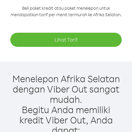
Beli paket kredit atau paket menelepon untuk
mendapatkan tarif per menit termurah ke Afrika Selatan.
Lihat Tarif
Menelepon Afrika Selatan
dengan Viber Out sangat
mudah.
Begitu Anda memiliki
kredit Viber Out, Anda
dapat: