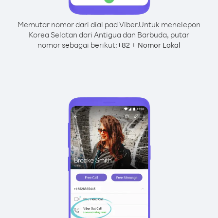
Memutar nomor dari dial pad Viber.
Untuk menelepon
Korea Selatan dari Antigua dan Barbuda, putar
nomor sebagai berikut:
+
+
82
Nomor Lokal