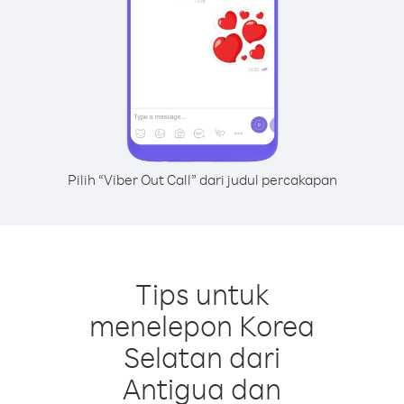
Pilih “Viber Out Call” dari judul percakapan
Tips untuk
menelepon Korea
Selatan dari
Antigua dan