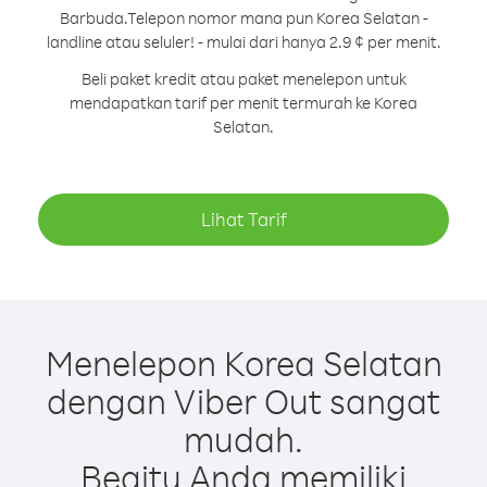
Barbuda.
Telepon nomor mana pun Korea Selatan -
landline atau seluler! - mulai dari hanya 2.9 ¢ per menit.
Beli paket kredit atau paket menelepon untuk
mendapatkan tarif per menit termurah ke Korea
Selatan.
Lihat Tarif
Menelepon Korea Selatan
dengan Viber Out sangat
mudah.
Begitu Anda memiliki