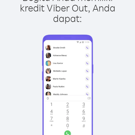
kredit Viber Out, Anda
dapat: