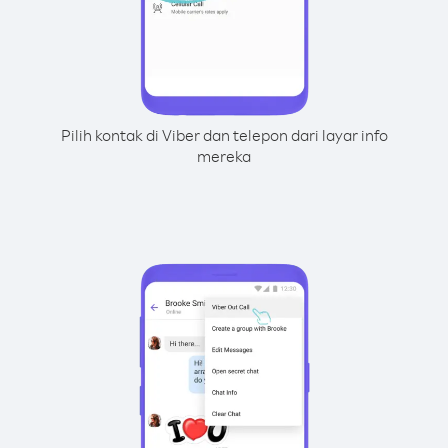
Pilih kontak di Viber dan telepon dari layar info
mereka