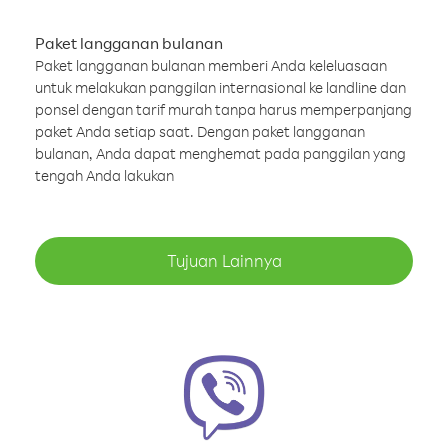
Paket langganan bulanan
Paket langganan bulanan memberi Anda keleluasaan
untuk melakukan panggilan internasional ke landline dan
ponsel dengan tarif murah tanpa harus memperpanjang
paket Anda setiap saat. Dengan paket langganan
bulanan, Anda dapat menghemat pada panggilan yang
tengah Anda lakukan
Tujuan Lainnya