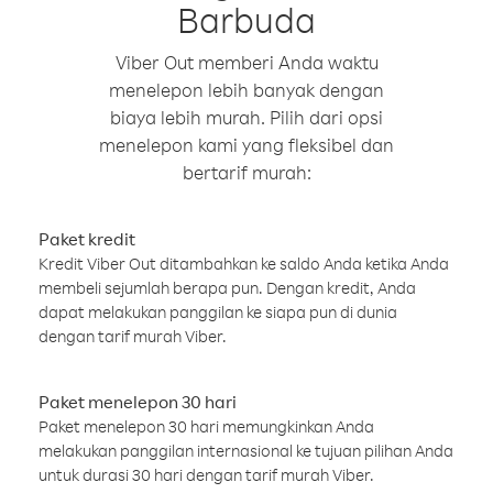
Barbuda
Viber Out memberi Anda waktu
menelepon lebih banyak dengan
biaya lebih murah. Pilih dari opsi
menelepon kami yang fleksibel dan
bertarif murah:
Paket kredit
Kredit Viber Out ditambahkan ke saldo Anda ketika Anda
membeli sejumlah berapa pun. Dengan kredit, Anda
dapat melakukan panggilan ke siapa pun di dunia
dengan tarif murah Viber.
Paket menelepon 30 hari
Paket menelepon 30 hari memungkinkan Anda
melakukan panggilan internasional ke tujuan pilihan Anda
untuk durasi 30 hari dengan tarif murah Viber.