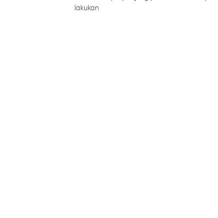
lakukan