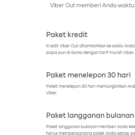
Viber Out memberi Anda waktu m
Paket kredit
Kredit Viber Out ditambahkan ke saldo Anda
siapa pun di dunia dengan tarif murah Viber.
Paket menelepon 30 hari
Paket menelepon 30 hari memungkinkan Anda 
Viber.
Paket langganan bulanan
Paket langganan bulanan memberi Anda kelel
harus memperpanjang paket Anda setiap s