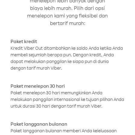
menelepon lebih banyak dengan
biaya lebih murah. Pilih dari opsi
menelepon kami yang fleksibel dan
bertarif murah:
Paket kredit
Kredit Viber Out ditambahkan ke saldo Anda ketika Anda
membeli sejumlah berapa pun. Dengan kredit, Anda
dapat melakukan panggilan ke siapa pun di dunia
dengan tarif murah Viber.
Paket menelepon 30 hari
Paket menelepon 30 hari memungkinkan Anda
melakukan panggilan internasional ke tujuan pilihan Anda
untuk durasi 30 hari dengan tarif murah Viber.
Paket langganan bulanan
Paket langganan bulanan memberi Anda keleluasaan