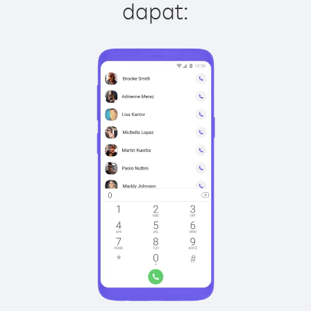
dapat: