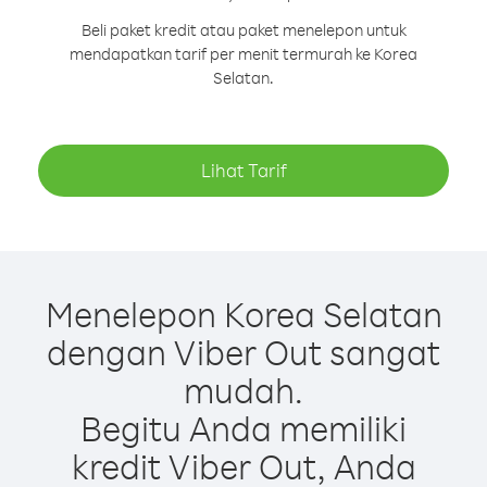
Beli paket kredit atau paket menelepon untuk
mendapatkan tarif per menit termurah ke Korea
Selatan.
Lihat Tarif
Menelepon Korea Selatan
dengan Viber Out sangat
mudah.
Begitu Anda memiliki
kredit Viber Out, Anda