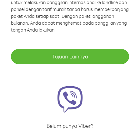
untuk melakukan panggilan internasional ke landline dan
ponsel dengan tarif murah tanpa harus memperpanjang
paket Anda setiap saat. Dengan paket langganan
bulanan, Anda dapat menghemat pada panggilan yang
tengah Anda lakukan
Tujuan Lainnya
Belum punya Viber?