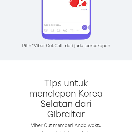
Pilih “Viber Out Call” dari judul percakapan
Tips untuk
menelepon Korea
Selatan dari
Gibraltar
Viber Out memberi Anda waktu