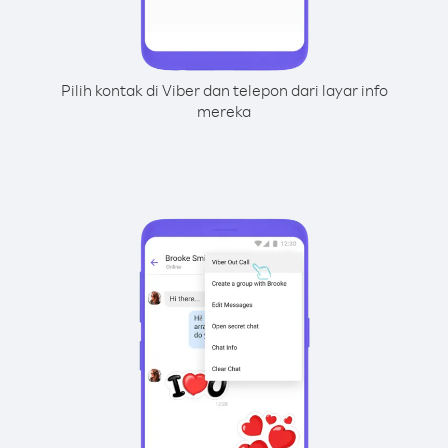
Pilih kontak di Viber dan telepon dari layar info
mereka