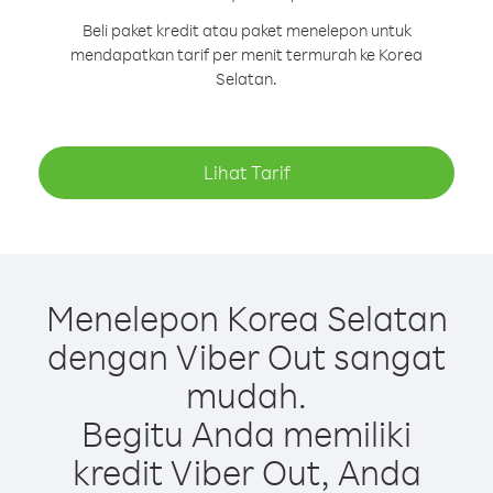
Beli paket kredit atau paket menelepon untuk
mendapatkan tarif per menit termurah ke Korea
Selatan.
Lihat Tarif
Menelepon Korea Selatan
dengan Viber Out sangat
mudah.
Begitu Anda memiliki
kredit Viber Out, Anda