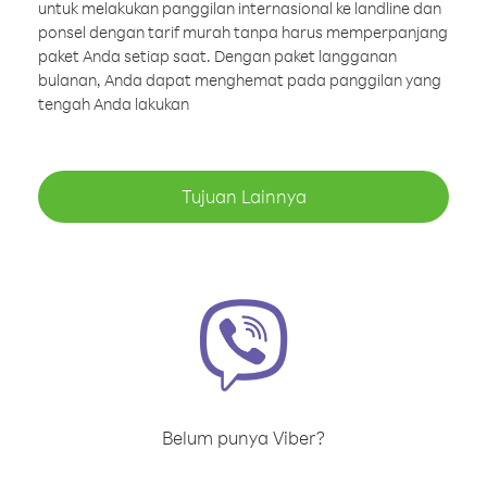
untuk melakukan panggilan internasional ke landline dan
ponsel dengan tarif murah tanpa harus memperpanjang
paket Anda setiap saat. Dengan paket langganan
bulanan, Anda dapat menghemat pada panggilan yang
tengah Anda lakukan
Tujuan Lainnya
Belum punya Viber?