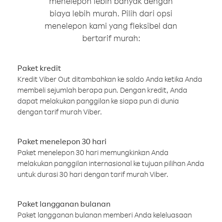
menelepon lebih banyak dengan
biaya lebih murah. Pilih dari opsi
menelepon kami yang fleksibel dan
bertarif murah:
Paket kredit
Kredit Viber Out ditambahkan ke saldo Anda ketika Anda
membeli sejumlah berapa pun. Dengan kredit, Anda
dapat melakukan panggilan ke siapa pun di dunia
dengan tarif murah Viber.
Paket menelepon 30 hari
Paket menelepon 30 hari memungkinkan Anda
melakukan panggilan internasional ke tujuan pilihan Anda
untuk durasi 30 hari dengan tarif murah Viber.
Paket langganan bulanan
Paket langganan bulanan memberi Anda keleluasaan