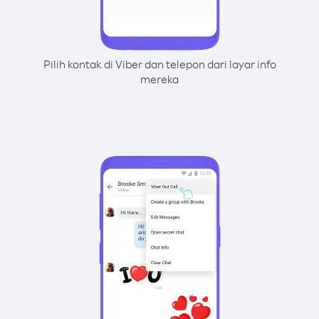
Pilih kontak di Viber dan telepon dari layar info
mereka