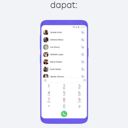
dapat: