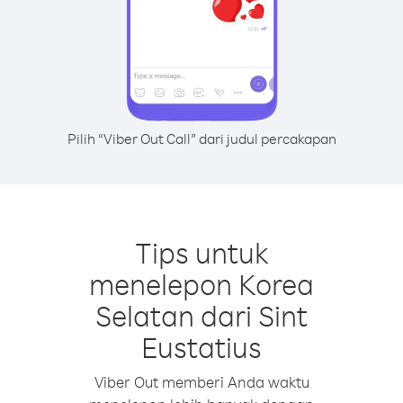
Pilih “Viber Out Call” dari judul percakapan
Tips untuk
menelepon Korea
Selatan dari Sint
Eustatius
Viber Out memberi Anda waktu