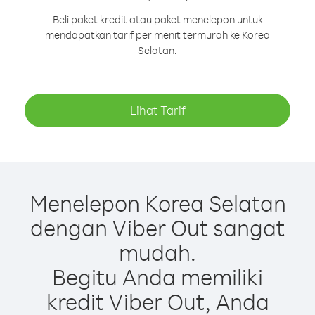
Beli paket kredit atau paket menelepon untuk
mendapatkan tarif per menit termurah ke Korea
Selatan.
Lihat Tarif
Menelepon Korea Selatan
dengan Viber Out sangat
mudah.
Begitu Anda memiliki
kredit Viber Out, Anda