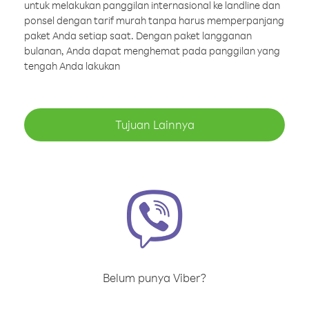
untuk melakukan panggilan internasional ke landline dan
ponsel dengan tarif murah tanpa harus memperpanjang
paket Anda setiap saat. Dengan paket langganan
bulanan, Anda dapat menghemat pada panggilan yang
tengah Anda lakukan
Tujuan Lainnya
Belum punya Viber?