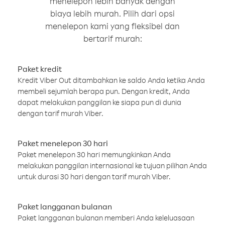
menelepon lebih banyak dengan
biaya lebih murah. Pilih dari opsi
menelepon kami yang fleksibel dan
bertarif murah:
Paket kredit
Kredit Viber Out ditambahkan ke saldo Anda ketika Anda
membeli sejumlah berapa pun. Dengan kredit, Anda
dapat melakukan panggilan ke siapa pun di dunia
dengan tarif murah Viber.
Paket menelepon 30 hari
Paket menelepon 30 hari memungkinkan Anda
melakukan panggilan internasional ke tujuan pilihan Anda
untuk durasi 30 hari dengan tarif murah Viber.
Paket langganan bulanan
Paket langganan bulanan memberi Anda keleluasaan