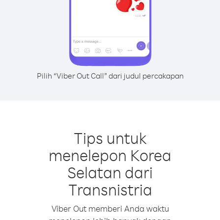
Pilih “Viber Out Call” dari judul percakapan
Tips untuk
menelepon Korea
Selatan dari
Transnistria
Viber Out memberi Anda waktu