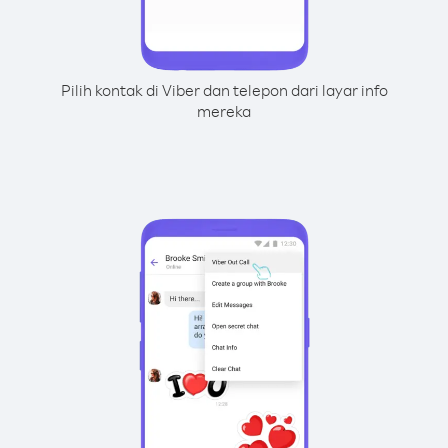
Pilih kontak di Viber dan telepon dari layar info
mereka