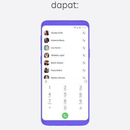
dapat: