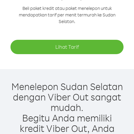
Beli paket kredit atau paket menelepon untuk
mendapatkan tarif per menit termurah ke Sudan
Selatan.
Lihat Tarif
Menelepon Sudan Selatan
dengan Viber Out sangat
mudah.
Begitu Anda memiliki
kredit Viber Out, Anda