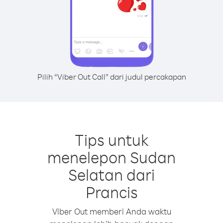
Pilih “Viber Out Call” dari judul percakapan
Tips untuk
menelepon Sudan
Selatan dari
Prancis
Viber Out memberi Anda waktu