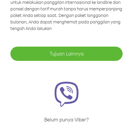
untuk melakukan panggilan internasional ke landline dan
ponsel dengan tarif murah tanpa harus memperpanjang
paket Anda setiap saat. Dengan paket langganan
bulanan, Anda dapat menghemat pada panggilan yang
tengah Anda lakukan
Tujuan Lainnya
Belum punya Viber?