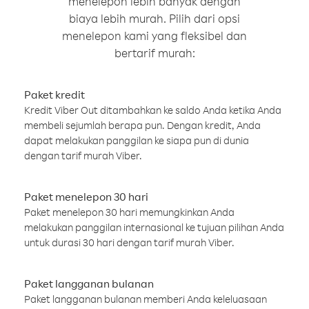
menelepon lebih banyak dengan
biaya lebih murah. Pilih dari opsi
menelepon kami yang fleksibel dan
bertarif murah:
Paket kredit
Kredit Viber Out ditambahkan ke saldo Anda ketika Anda
membeli sejumlah berapa pun. Dengan kredit, Anda
dapat melakukan panggilan ke siapa pun di dunia
dengan tarif murah Viber.
Paket menelepon 30 hari
Paket menelepon 30 hari memungkinkan Anda
melakukan panggilan internasional ke tujuan pilihan Anda
untuk durasi 30 hari dengan tarif murah Viber.
Paket langganan bulanan
Paket langganan bulanan memberi Anda keleluasaan