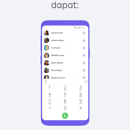
dapat: