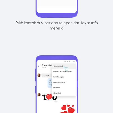
Pilih kontak di Viber dan telepon dari layar info
mereka