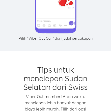
Pilih “Viber Out Call” dari judul percakapan
Tips untuk
menelepon Sudan
Selatan dari Swiss
Viber Out memberi Anda waktu
menelepon lebih banyak dengan
biaya lebih murah. Pilih dari opsi