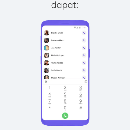
dapat: