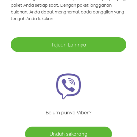
paket Anda setiap saat. Dengan paket langganan
bulanan, Anda dapat menghemat pada panggilan yang
tengah Anda lakukan
Tujuan Lainnya
Belum punya Viber?
Unduh sekarang