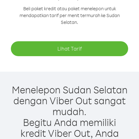
Beli paket kredit atau paket menelepon untuk
mendapatkan tarif per menit termurah ke Sudan
Selatan.
Lihat Tarif
Menelepon Sudan Selatan
dengan Viber Out sangat
mudah.
Begitu Anda memiliki
kredit Viber Out, Anda