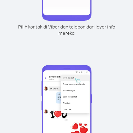
Pilih kontak di Viber dan telepon dari layar info
mereka