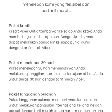
menelepon kami yang fleksibel dan
bertarif murah:
Paket kredit
Kredit Viber Out ditambahkan ke saldo Anda ketika Anda
membeli sejumlah berapa pun. Dengan kredit, Anda
dapat melakukan panggilan ke siapa pun di dunia
dengan tarif murah Viber.
Paket menelepon 30 hari
Paket menelepon 30 hari memungkinkan Anda
melakukan panggilan internasional ke tujuan pilihan Anda
untuk durasi 30 hari dengan tarif murah Viber.
Paket langganan bulanan
Paket langganan bulanan memberi Anda keleluasaan
untuk melakukan panggilan internasional ke landline dan
ponsel dengan tarif murah tanpa harus memperpanjang