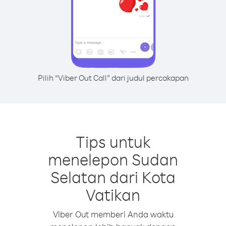
Pilih “Viber Out Call” dari judul percakapan
Tips untuk
menelepon Sudan
Selatan dari Kota
Vatikan
Viber Out memberi Anda waktu