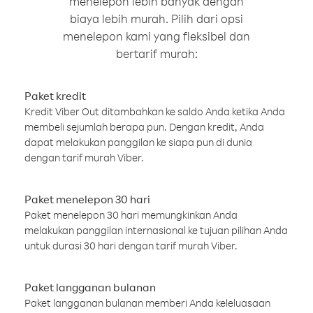
menelepon lebih banyak dengan
biaya lebih murah. Pilih dari opsi
menelepon kami yang fleksibel dan
bertarif murah:
Paket kredit
Kredit Viber Out ditambahkan ke saldo Anda ketika Anda
membeli sejumlah berapa pun. Dengan kredit, Anda
dapat melakukan panggilan ke siapa pun di dunia
dengan tarif murah Viber.
Paket menelepon 30 hari
Paket menelepon 30 hari memungkinkan Anda
melakukan panggilan internasional ke tujuan pilihan Anda
untuk durasi 30 hari dengan tarif murah Viber.
Paket langganan bulanan
Paket langganan bulanan memberi Anda keleluasaan