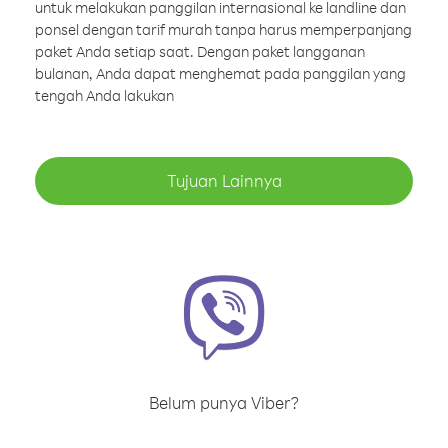
untuk melakukan panggilan internasional ke landline dan
ponsel dengan tarif murah tanpa harus memperpanjang
paket Anda setiap saat. Dengan paket langganan
bulanan, Anda dapat menghemat pada panggilan yang
tengah Anda lakukan
Tujuan Lainnya
Belum punya Viber?