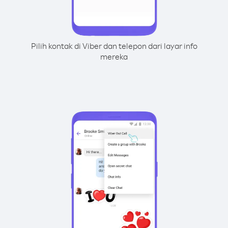
Pilih kontak di Viber dan telepon dari layar info
mereka