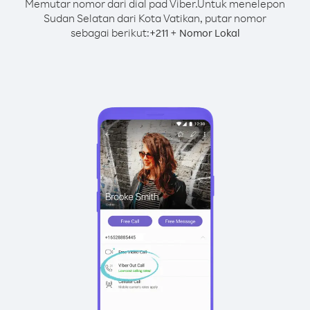
Memutar nomor dari dial pad Viber.
Untuk menelepon
Sudan Selatan dari Kota Vatikan, putar nomor
sebagai berikut:
+
+
211
Nomor Lokal