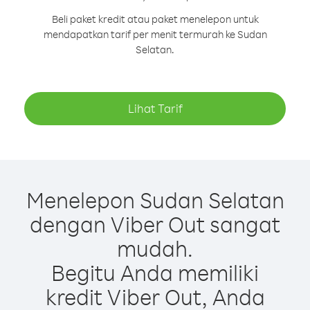
Beli paket kredit atau paket menelepon untuk
mendapatkan tarif per menit termurah ke Sudan
Selatan.
Lihat Tarif
Menelepon Sudan Selatan
dengan Viber Out sangat
mudah.
Begitu Anda memiliki
kredit Viber Out, Anda