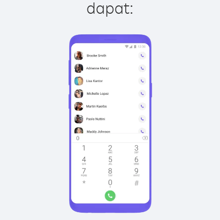
dapat: