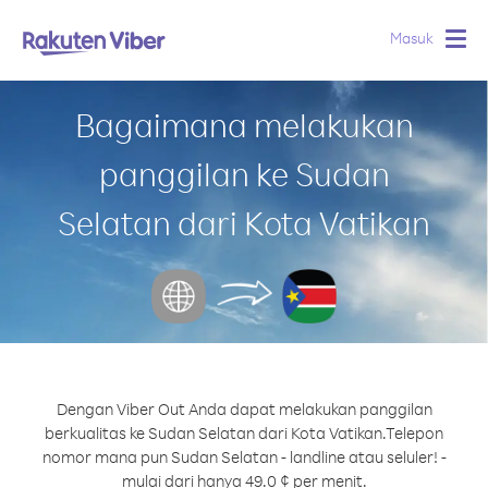
Masuk
Togg
navig
Bagaimana melakukan
panggilan ke Sudan
Selatan dari Kota Vatikan
Dengan Viber Out Anda dapat melakukan panggilan
berkualitas ke Sudan Selatan dari Kota Vatikan.
Telepon
nomor mana pun Sudan Selatan - landline atau seluler! -
mulai dari hanya 49.0 ¢ per menit.