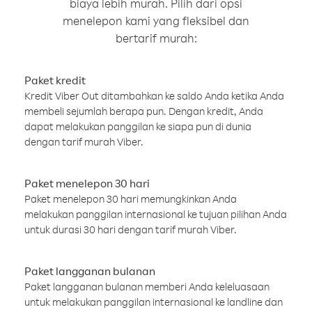
biaya lebih murah. Pilih dari opsi
menelepon kami yang fleksibel dan
bertarif murah:
Paket kredit
Kredit Viber Out ditambahkan ke saldo Anda ketika Anda
membeli sejumlah berapa pun. Dengan kredit, Anda
dapat melakukan panggilan ke siapa pun di dunia
dengan tarif murah Viber.
Paket menelepon 30 hari
Paket menelepon 30 hari memungkinkan Anda
melakukan panggilan internasional ke tujuan pilihan Anda
untuk durasi 30 hari dengan tarif murah Viber.
Paket langganan bulanan
Paket langganan bulanan memberi Anda keleluasaan
untuk melakukan panggilan internasional ke landline dan