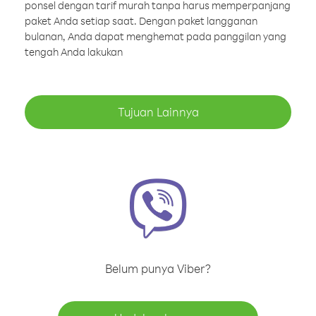
ponsel dengan tarif murah tanpa harus memperpanjang
paket Anda setiap saat. Dengan paket langganan
bulanan, Anda dapat menghemat pada panggilan yang
tengah Anda lakukan
Tujuan Lainnya
Belum punya Viber?