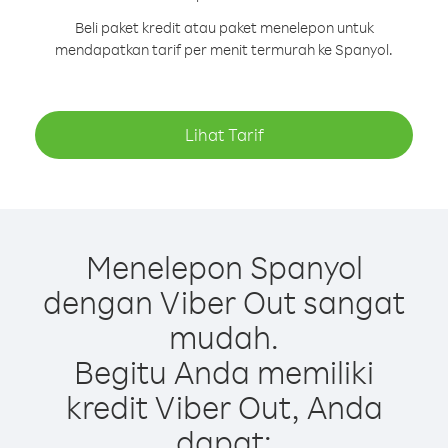
Beli paket kredit atau paket menelepon untuk
mendapatkan tarif per menit termurah ke Spanyol.
Lihat Tarif
Menelepon Spanyol
dengan Viber Out sangat
mudah.
Begitu Anda memiliki
kredit Viber Out, Anda
dapat: