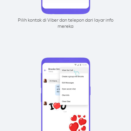
Pilih kontak di Viber dan telepon dari layar info
mereka