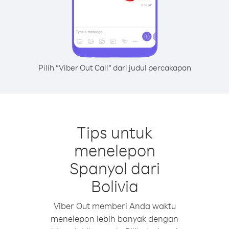
Pilih “Viber Out Call” dari judul percakapan
Tips untuk
menelepon
Spanyol dari
Bolivia
Viber Out memberi Anda waktu
menelepon lebih banyak dengan