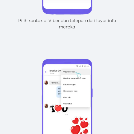
Pilih kontak di Viber dan telepon dari layar info
mereka