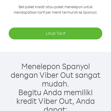
Beli paket kredit atau paket menelepon untuk
mendapatkan tarif per menit termurah ke Spanyol.
Lihat Tarif
Menelepon Spanyol
dengan Viber Out sangat
mudah.
Begitu Anda memiliki
kredit Viber Out, Anda
dapat: