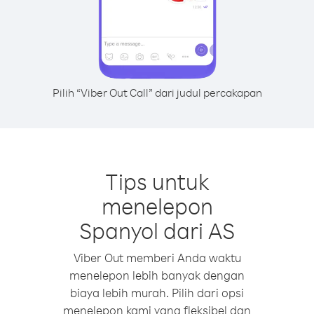
Pilih “Viber Out Call” dari judul percakapan
Tips untuk
menelepon
Spanyol dari AS
Viber Out memberi Anda waktu
menelepon lebih banyak dengan
biaya lebih murah. Pilih dari opsi
menelepon kami yang fleksibel dan