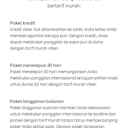
bertarif murah:
Paket kredit
Kredit Viber Out ditambahkan ke saldo Anda ketika Anda
membeli sejumlah berapa pun. Dengan kredit, Anda
dapat melakukan panggilan ke siapa pun di dunia
dengan tarif murah Viber.
Paket menelepon 30 hari
Paket menelepon 30 hari memungkinkan Anda
melakukan panggilan internasional ke tujuan pilihan Anda
untuk durasi 30 hari dengan tarif murah Viber.
Paket langganan bulanan
Paket langganan bulanan memberi Anda keleluasaan
untuk melakukan panggilan internasional ke landline dan
ponsel dengan tarif murah tanpa harus memperpanjang
paket Anda setiap saat. Dengan paket langganan