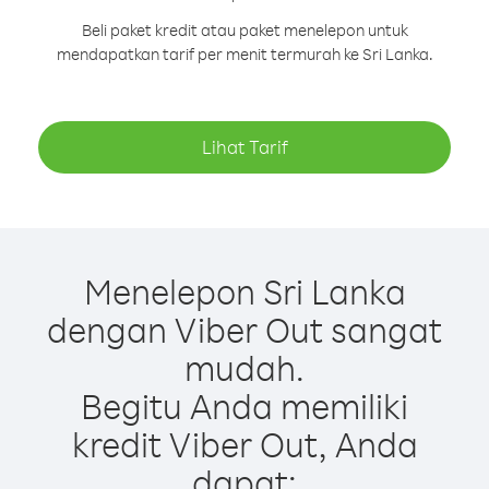
Beli paket kredit atau paket menelepon untuk
mendapatkan tarif per menit termurah ke Sri Lanka.
Lihat Tarif
Menelepon Sri Lanka
dengan Viber Out sangat
mudah.
Begitu Anda memiliki
kredit Viber Out, Anda
dapat: