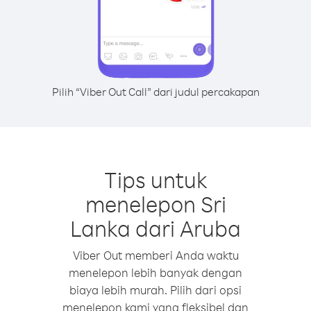
Pilih “Viber Out Call” dari judul percakapan
Tips untuk
menelepon Sri
Lanka dari Aruba
Viber Out memberi Anda waktu
menelepon lebih banyak dengan
biaya lebih murah. Pilih dari opsi
menelepon kami yang fleksibel dan