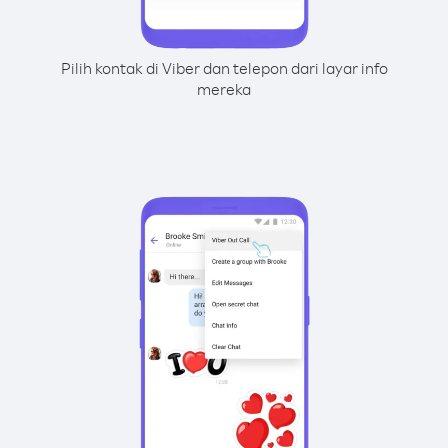
Pilih kontak di Viber dan telepon dari layar info
mereka