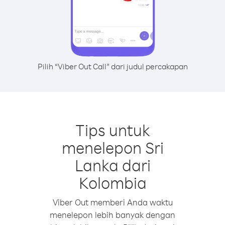
Pilih “Viber Out Call” dari judul percakapan
Tips untuk
menelepon Sri
Lanka dari
Kolombia
Viber Out memberi Anda waktu
menelepon lebih banyak dengan