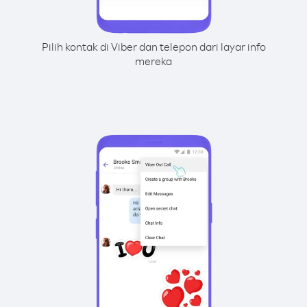
Pilih kontak di Viber dan telepon dari layar info
mereka