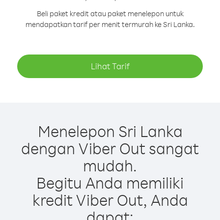
Beli paket kredit atau paket menelepon untuk
mendapatkan tarif per menit termurah ke Sri Lanka.
Lihat Tarif
Menelepon Sri Lanka
dengan Viber Out sangat
mudah.
Begitu Anda memiliki
kredit Viber Out, Anda
dapat: