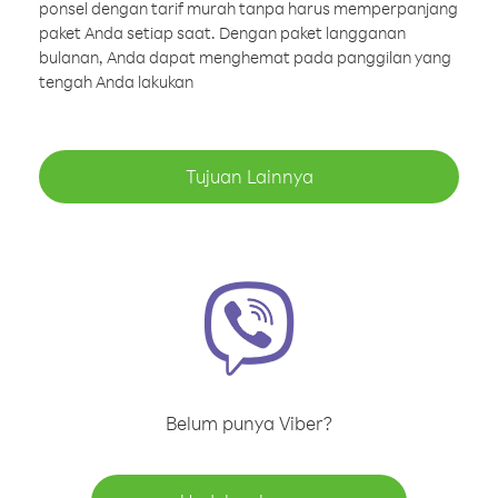
ponsel dengan tarif murah tanpa harus memperpanjang
paket Anda setiap saat. Dengan paket langganan
bulanan, Anda dapat menghemat pada panggilan yang
tengah Anda lakukan
Tujuan Lainnya
Belum punya Viber?