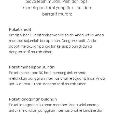
biaya lebih murah. Pilih dari opsi
menelepon kami yang fleksibel dan
bertarif murah:
Paket kredit
Kredit Viber Out ditambahkan ke saldo Anda ketika Anda
membeli sejumlah berapa pun. Dengan kredit, Anda
dapat melakukan panggilan ke siapa pun di dunia
dengan tarif murah Viber.
Paket menelepon 30 hari
Paket menelepon 30 hari memungkinkan Anda
melakukan panggilan internasional ke tujuan pilihan Anda
untuk durasi 30 hari dengan tarif murah Viber.
Paket langganan bulanan
Paket langganan bulanan memberi Anda keleluasaan
untuk melakukan panggilan internasional ke landline dan