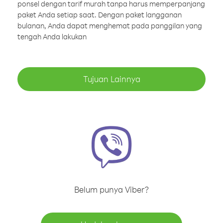
ponsel dengan tarif murah tanpa harus memperpanjang
paket Anda setiap saat. Dengan paket langganan
bulanan, Anda dapat menghemat pada panggilan yang
tengah Anda lakukan
Tujuan Lainnya
Belum punya Viber?