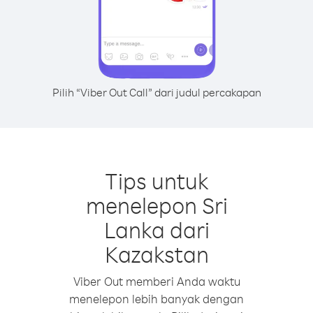
Pilih “Viber Out Call” dari judul percakapan
Tips untuk
menelepon Sri
Lanka dari
Kazakstan
Viber Out memberi Anda waktu
menelepon lebih banyak dengan