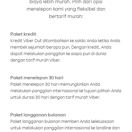
biaya lebih murah. Pilih dari opsi
menelepon kami yang fleksibel dan
bertarif murah:
Paket kredit
Kredit Viber Out ditambahkan ke saldo Anda ketika Anda
membeli sejumlah berapa pun. Dengan kredit, Anda
dapat melakukan panggilan ke siapa pun di dunia
dengan tarif murah Viber.
Paket menelepon 30 hari
Paket menelepon 30 hari memungkinkan Anda
melakukan panggilan internasional ke tujuan pilihan Anda
untuk durasi 30 hari dengan tarif murah Viber.
Paket langganan bulanan
Paket langganan bulanan memberi Anda keleluasaan
untuk melakukan panggilan internasional ke landline dan