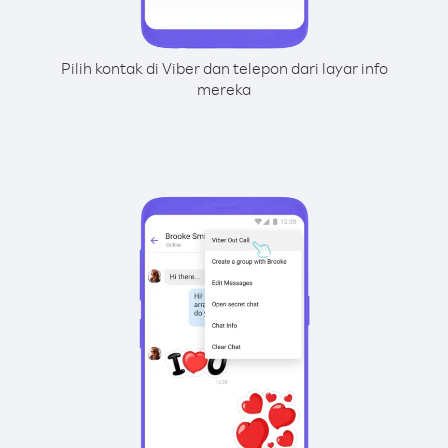
Pilih kontak di Viber dan telepon dari layar info
mereka