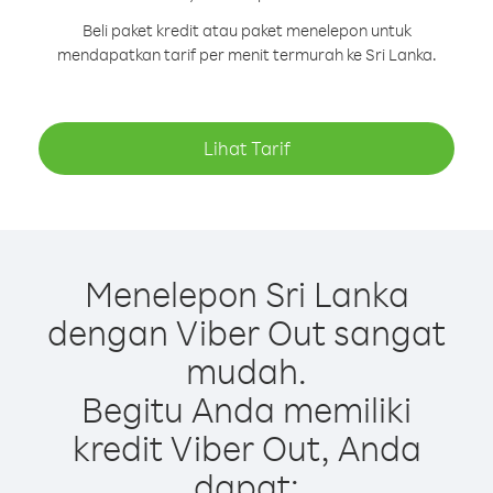
Beli paket kredit atau paket menelepon untuk
mendapatkan tarif per menit termurah ke Sri Lanka.
Lihat Tarif
Menelepon Sri Lanka
dengan Viber Out sangat
mudah.
Begitu Anda memiliki
kredit Viber Out, Anda
dapat: