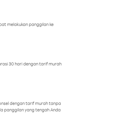
pat melakukan panggilan ke
rasi 30 hari dengan tarif murah
onsel dengan tarif murah tanpa
a panggilan yang tengah Anda