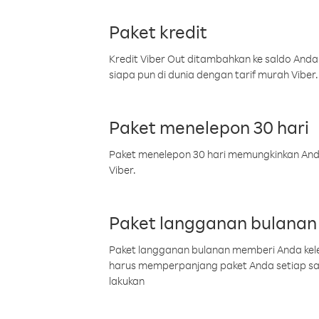
Paket kredit
Kredit Viber Out ditambahkan ke saldo Anda
siapa pun di dunia dengan tarif murah Viber.
Paket menelepon 30 hari
Paket menelepon 30 hari memungkinkan Anda 
Viber.
Paket langganan bulanan
Paket langganan bulanan memberi Anda kelel
harus memperpanjang paket Anda setiap s
lakukan