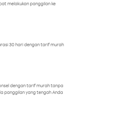
pat melakukan panggilan ke
rasi 30 hari dengan tarif murah
onsel dengan tarif murah tanpa
a panggilan yang tengah Anda