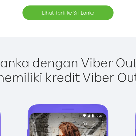
Lihat Tarif ke Sri Lanka
Lanka dengan Viber Ou
emiliki kredit Viber Ou