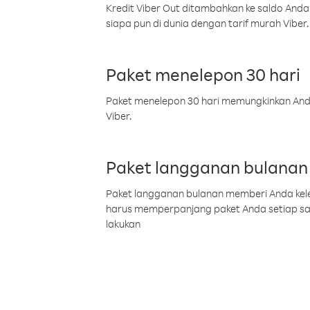
Kredit Viber Out ditambahkan ke saldo Anda
siapa pun di dunia dengan tarif murah Viber.
Paket menelepon 30 hari
Paket menelepon 30 hari memungkinkan Anda 
Viber.
Paket langganan bulanan
Paket langganan bulanan memberi Anda kelel
harus memperpanjang paket Anda setiap s
lakukan