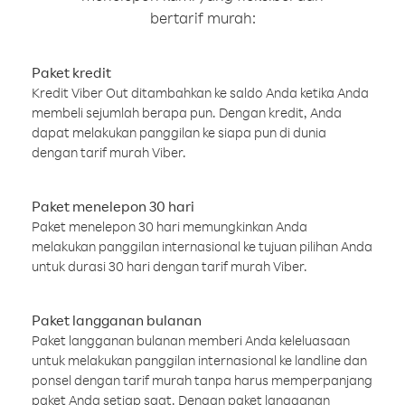
bertarif murah:
Paket kredit
Kredit Viber Out ditambahkan ke saldo Anda ketika Anda
membeli sejumlah berapa pun. Dengan kredit, Anda
dapat melakukan panggilan ke siapa pun di dunia
dengan tarif murah Viber.
Paket menelepon 30 hari
Paket menelepon 30 hari memungkinkan Anda
melakukan panggilan internasional ke tujuan pilihan Anda
untuk durasi 30 hari dengan tarif murah Viber.
Paket langganan bulanan
Paket langganan bulanan memberi Anda keleluasaan
untuk melakukan panggilan internasional ke landline dan
ponsel dengan tarif murah tanpa harus memperpanjang
paket Anda setiap saat. Dengan paket langganan