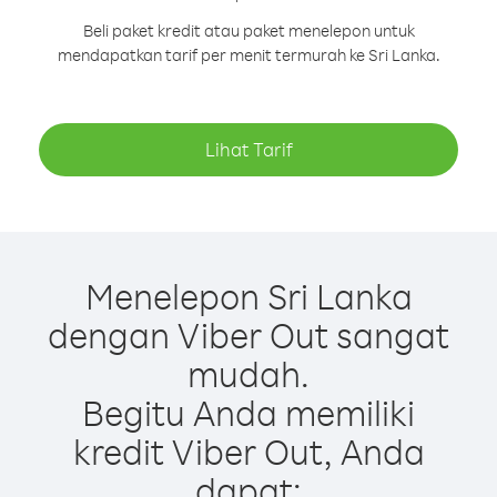
Beli paket kredit atau paket menelepon untuk
mendapatkan tarif per menit termurah ke Sri Lanka.
Lihat Tarif
Menelepon Sri Lanka
dengan Viber Out sangat
mudah.
Begitu Anda memiliki
kredit Viber Out, Anda
dapat: