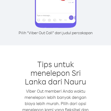
Pilih “Viber Out Call” dari judul percakapan
Tips untuk
menelepon Sri
Lanka dari Nauru
Viber Out memberi Anda waktu
menelepon lebih banyak dengan
biaya lebih murah. Pilih dari opsi
menelepon kami yang fleksibel dan