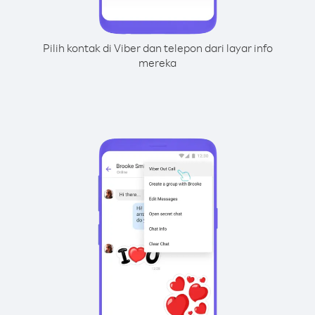
Pilih kontak di Viber dan telepon dari layar info
mereka