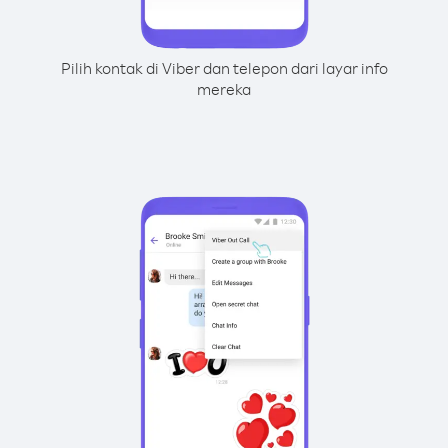
Pilih kontak di Viber dan telepon dari layar info
mereka