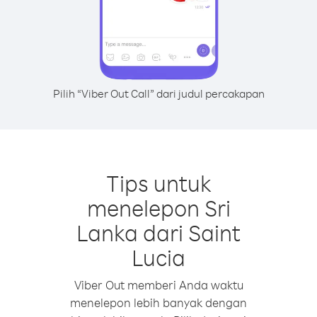
Pilih “Viber Out Call” dari judul percakapan
Tips untuk
menelepon Sri
Lanka dari Saint
Lucia
Viber Out memberi Anda waktu
menelepon lebih banyak dengan