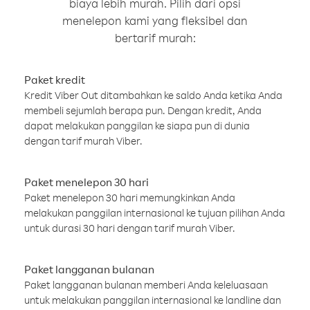
biaya lebih murah. Pilih dari opsi
menelepon kami yang fleksibel dan
bertarif murah:
Paket kredit
Kredit Viber Out ditambahkan ke saldo Anda ketika Anda
membeli sejumlah berapa pun. Dengan kredit, Anda
dapat melakukan panggilan ke siapa pun di dunia
dengan tarif murah Viber.
Paket menelepon 30 hari
Paket menelepon 30 hari memungkinkan Anda
melakukan panggilan internasional ke tujuan pilihan Anda
untuk durasi 30 hari dengan tarif murah Viber.
Paket langganan bulanan
Paket langganan bulanan memberi Anda keleluasaan
untuk melakukan panggilan internasional ke landline dan