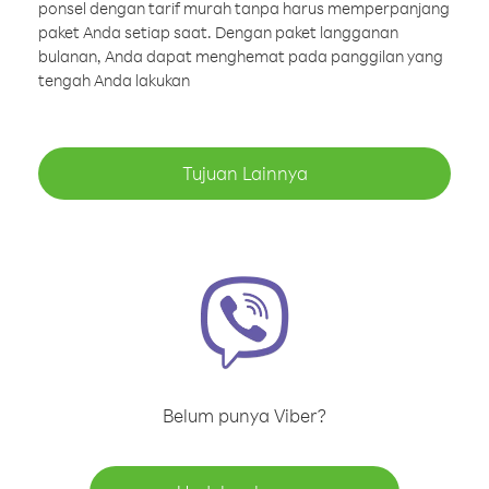
ponsel dengan tarif murah tanpa harus memperpanjang
paket Anda setiap saat. Dengan paket langganan
bulanan, Anda dapat menghemat pada panggilan yang
tengah Anda lakukan
Tujuan Lainnya
Belum punya Viber?