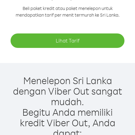
Beli paket kredit atau paket menelepon untuk
mendapatkan tarif per menit termurah ke Sri Lanka.
Lihat Tarif
Menelepon Sri Lanka
dengan Viber Out sangat
mudah.
Begitu Anda memiliki
kredit Viber Out, Anda
dapat: