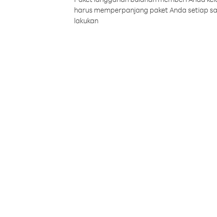
harus memperpanjang paket Anda setiap s
lakukan