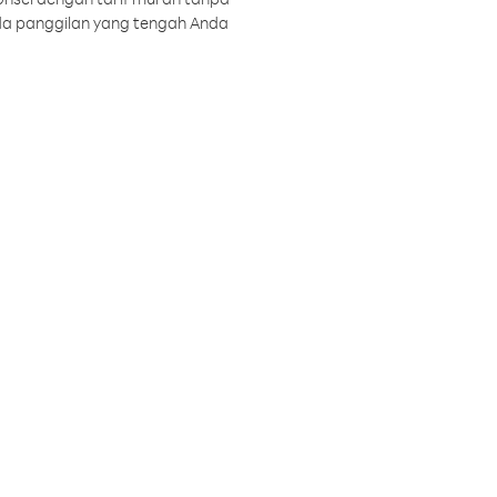
a panggilan yang tengah Anda