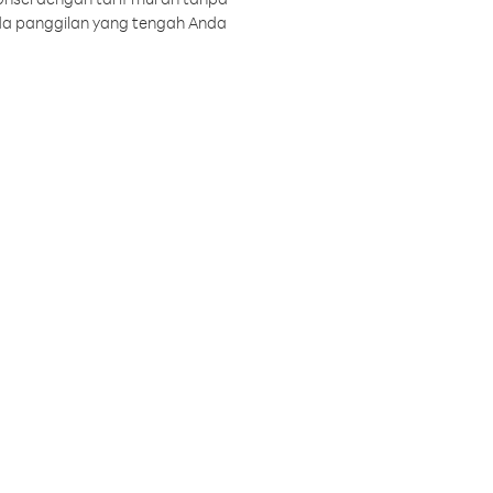
a panggilan yang tengah Anda