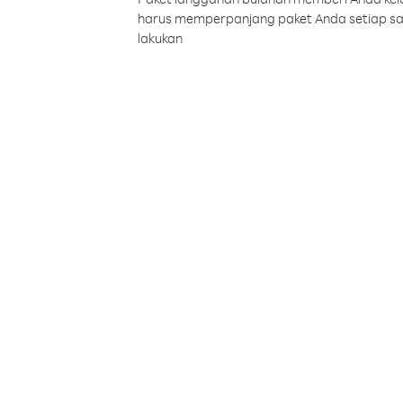
harus memperpanjang paket Anda setiap s
lakukan