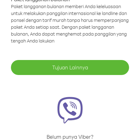
Paket langganan bulanan memberi Anda keleluasaan
untuk melakukan panggilan internasional ke landline dan
ponsel dengan tarif murah tanpa harus memperpanjang
paket Anda setiap saat. Dengan paket langganan
bulanan, Anda dapat menghemat pada panggilan yang
tengah Anda lakukan
Tujuan Lainnya
Belum punya Viber?