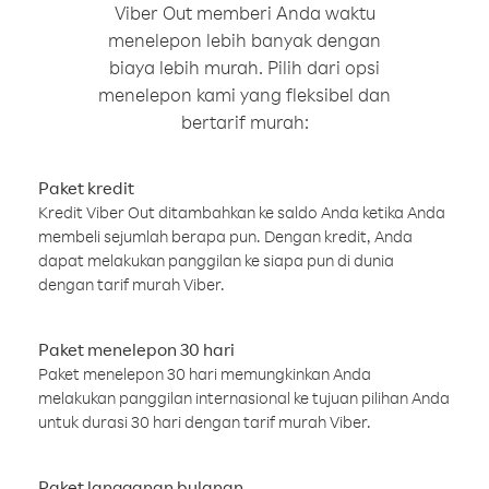
Viber Out memberi Anda waktu
menelepon lebih banyak dengan
biaya lebih murah. Pilih dari opsi
menelepon kami yang fleksibel dan
bertarif murah:
Paket kredit
Kredit Viber Out ditambahkan ke saldo Anda ketika Anda
membeli sejumlah berapa pun. Dengan kredit, Anda
dapat melakukan panggilan ke siapa pun di dunia
dengan tarif murah Viber.
Paket menelepon 30 hari
Paket menelepon 30 hari memungkinkan Anda
melakukan panggilan internasional ke tujuan pilihan Anda
untuk durasi 30 hari dengan tarif murah Viber.
Paket langganan bulanan