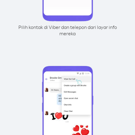
Pilih kontak di Viber dan telepon dari layar info
mereka