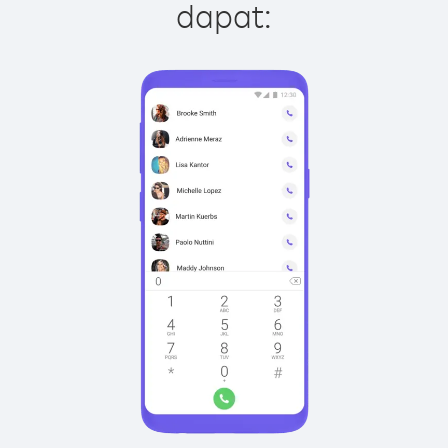
dapat: