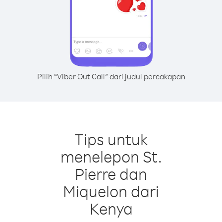
Pilih “Viber Out Call” dari judul percakapan
Tips untuk
menelepon St.
Pierre dan
Miquelon dari
Kenya