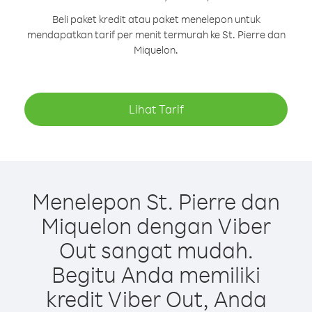
Beli paket kredit atau paket menelepon untuk
mendapatkan tarif per menit termurah ke St. Pierre dan
Miquelon.
Lihat Tarif
Menelepon St. Pierre dan
Miquelon dengan Viber
Out sangat mudah.
Begitu Anda memiliki
kredit Viber Out, Anda