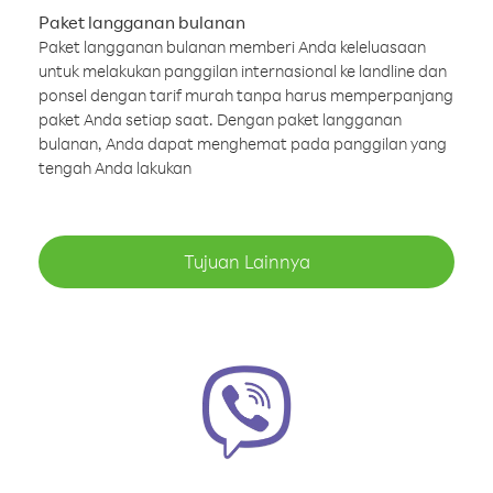
Paket langganan bulanan
Paket langganan bulanan memberi Anda keleluasaan
untuk melakukan panggilan internasional ke landline dan
ponsel dengan tarif murah tanpa harus memperpanjang
paket Anda setiap saat. Dengan paket langganan
bulanan, Anda dapat menghemat pada panggilan yang
tengah Anda lakukan
Tujuan Lainnya