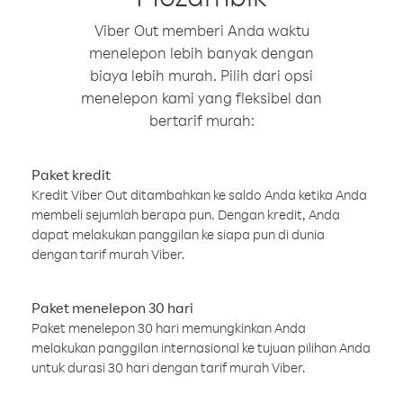
Viber Out memberi Anda waktu
menelepon lebih banyak dengan
biaya lebih murah. Pilih dari opsi
menelepon kami yang fleksibel dan
bertarif murah:
Paket kredit
Kredit Viber Out ditambahkan ke saldo Anda ketika Anda
membeli sejumlah berapa pun. Dengan kredit, Anda
dapat melakukan panggilan ke siapa pun di dunia
dengan tarif murah Viber.
Paket menelepon 30 hari
Paket menelepon 30 hari memungkinkan Anda
melakukan panggilan internasional ke tujuan pilihan Anda
untuk durasi 30 hari dengan tarif murah Viber.