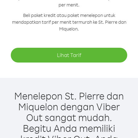
per menit.
Beli paket kredit atau paket menelepon untuk
mendapatkan tarif per menit termurah ke St. Pierre dan
Miquelon.
Lihat Tarif
Menelepon St. Pierre dan
Miquelon dengan Viber
Out sangat mudah.
Begitu Anda memiliki