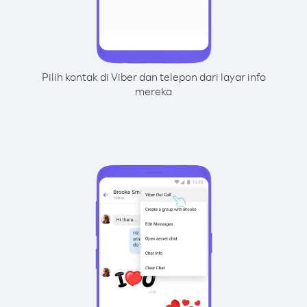
Pilih kontak di Viber dan telepon dari layar info
mereka