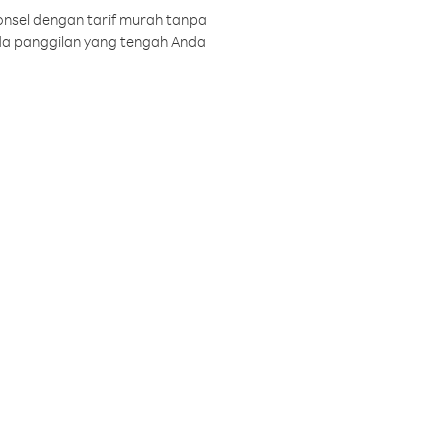
onsel dengan tarif murah tanpa
a panggilan yang tengah Anda