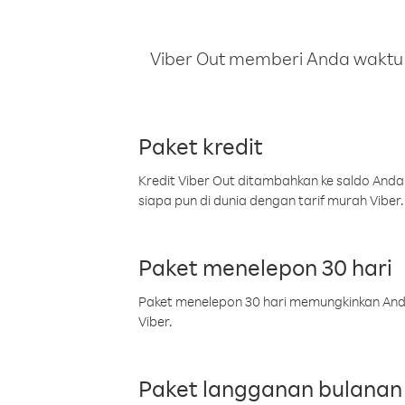
Viber Out memberi Anda waktu m
Paket kredit
Kredit Viber Out ditambahkan ke saldo Anda
siapa pun di dunia dengan tarif murah Viber.
Paket menelepon 30 hari
Paket menelepon 30 hari memungkinkan Anda 
Viber.
Paket langganan bulanan