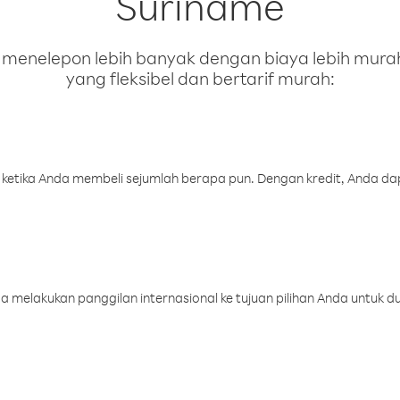
Suriname
enelepon lebih banyak dengan biaya lebih murah.
yang fleksibel dan bertarif murah:
 ketika Anda membeli sejumlah berapa pun. Dengan kredit, Anda da
melakukan panggilan internasional ke tujuan pilihan Anda untuk du