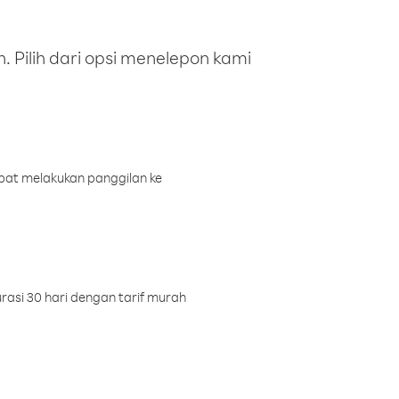
 Pilih dari opsi menelepon kami
pat melakukan panggilan ke
rasi 30 hari dengan tarif murah