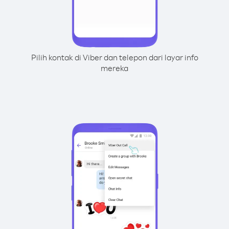
Pilih kontak di Viber dan telepon dari layar info
mereka