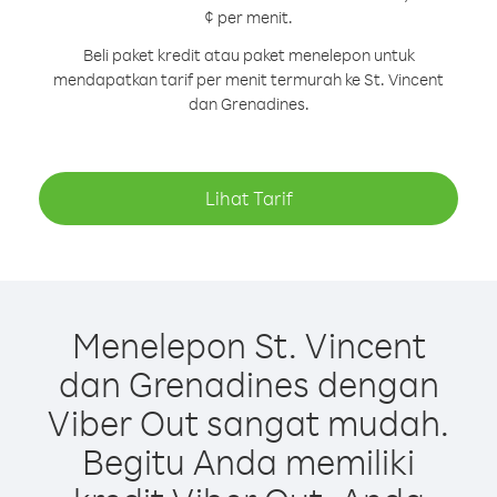
¢ per menit.
Beli paket kredit atau paket menelepon untuk
mendapatkan tarif per menit termurah ke St. Vincent
dan Grenadines.
Lihat Tarif
Menelepon St. Vincent
dan Grenadines dengan
Viber Out sangat mudah.
Begitu Anda memiliki