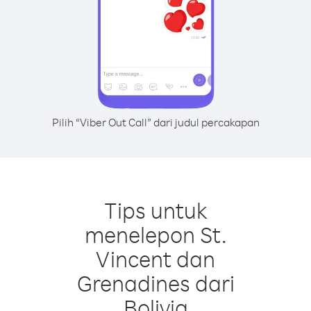
Pilih “Viber Out Call” dari judul percakapan
Tips untuk
menelepon St.
Vincent dan
Grenadines dari
Bolivia