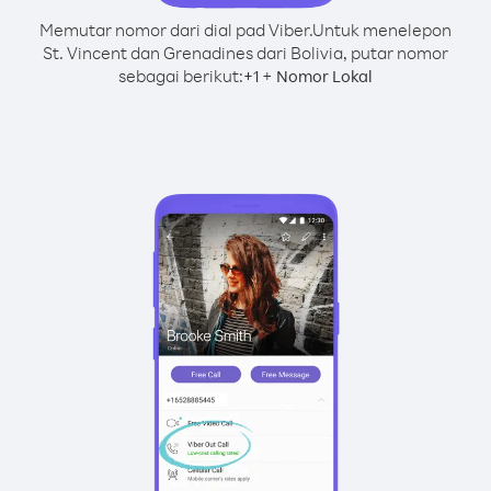
Memutar nomor dari dial pad Viber.
Untuk menelepon
St. Vincent dan Grenadines dari Bolivia, putar nomor
sebagai berikut:
+
+
1
Nomor Lokal