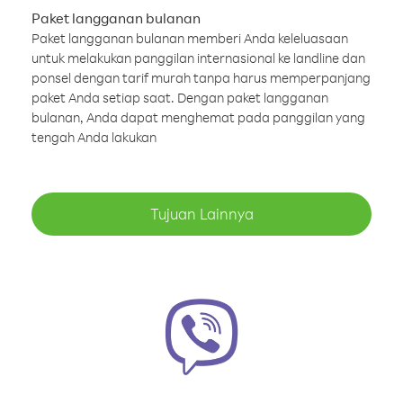
Paket langganan bulanan
Paket langganan bulanan memberi Anda keleluasaan
untuk melakukan panggilan internasional ke landline dan
ponsel dengan tarif murah tanpa harus memperpanjang
paket Anda setiap saat. Dengan paket langganan
bulanan, Anda dapat menghemat pada panggilan yang
tengah Anda lakukan
Tujuan Lainnya