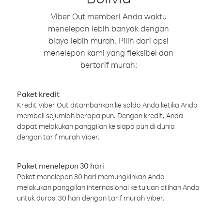
Viber Out memberi Anda waktu
menelepon lebih banyak dengan
biaya lebih murah. Pilih dari opsi
menelepon kami yang fleksibel dan
bertarif murah:
Paket kredit
Kredit Viber Out ditambahkan ke saldo Anda ketika Anda
membeli sejumlah berapa pun. Dengan kredit, Anda
dapat melakukan panggilan ke siapa pun di dunia
dengan tarif murah Viber.
Paket menelepon 30 hari
Paket menelepon 30 hari memungkinkan Anda
melakukan panggilan internasional ke tujuan pilihan Anda
untuk durasi 30 hari dengan tarif murah Viber.