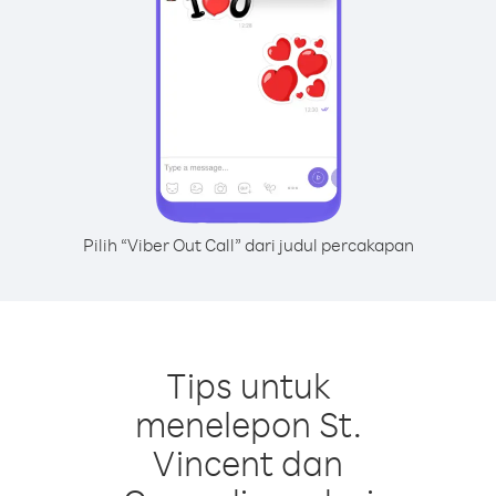
Pilih “Viber Out Call” dari judul percakapan
Tips untuk
menelepon St.
Vincent dan