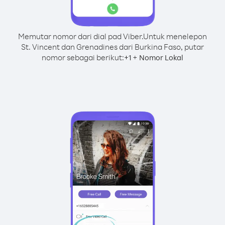
Memutar nomor dari dial pad Viber.
Untuk menelepon
St. Vincent dan Grenadines dari Burkina Faso, putar
nomor sebagai berikut:
+
+
1
Nomor Lokal