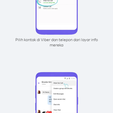
Pilih kontak di Viber dan telepon dari layar info
mereka