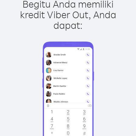
Begitu Anda memiliki
kredit Viber Out, Anda
dapat: