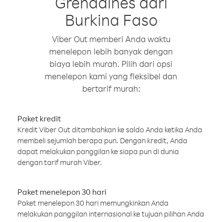
Grenadines dari
Burkina Faso
Viber Out memberi Anda waktu
menelepon lebih banyak dengan
biaya lebih murah. Pilih dari opsi
menelepon kami yang fleksibel dan
bertarif murah:
Paket kredit
Kredit Viber Out ditambahkan ke saldo Anda ketika Anda
membeli sejumlah berapa pun. Dengan kredit, Anda
dapat melakukan panggilan ke siapa pun di dunia
dengan tarif murah Viber.
Paket menelepon 30 hari
Paket menelepon 30 hari memungkinkan Anda
melakukan panggilan internasional ke tujuan pilihan Anda