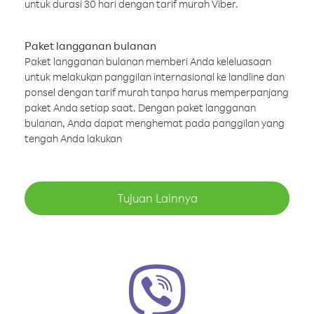
untuk durasi 30 hari dengan tarif murah Viber.
Paket langganan bulanan
Paket langganan bulanan memberi Anda keleluasaan
untuk melakukan panggilan internasional ke landline dan
ponsel dengan tarif murah tanpa harus memperpanjang
paket Anda setiap saat. Dengan paket langganan
bulanan, Anda dapat menghemat pada panggilan yang
tengah Anda lakukan
Tujuan Lainnya