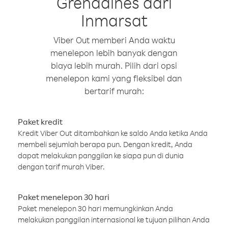
Grenadines dari
Inmarsat
Viber Out memberi Anda waktu
menelepon lebih banyak dengan
biaya lebih murah. Pilih dari opsi
menelepon kami yang fleksibel dan
bertarif murah:
Paket kredit
Kredit Viber Out ditambahkan ke saldo Anda ketika Anda
membeli sejumlah berapa pun. Dengan kredit, Anda
dapat melakukan panggilan ke siapa pun di dunia
dengan tarif murah Viber.
Paket menelepon 30 hari
Paket menelepon 30 hari memungkinkan Anda
melakukan panggilan internasional ke tujuan pilihan Anda