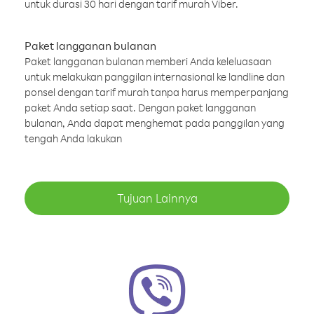
untuk durasi 30 hari dengan tarif murah Viber.
Paket langganan bulanan
Paket langganan bulanan memberi Anda keleluasaan
untuk melakukan panggilan internasional ke landline dan
ponsel dengan tarif murah tanpa harus memperpanjang
paket Anda setiap saat. Dengan paket langganan
bulanan, Anda dapat menghemat pada panggilan yang
tengah Anda lakukan
Tujuan Lainnya