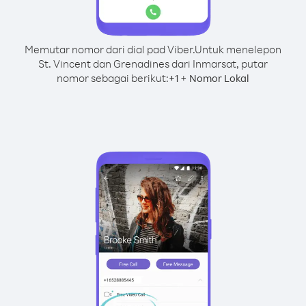
Memutar nomor dari dial pad Viber.
Untuk menelepon
St. Vincent dan Grenadines dari Inmarsat, putar
nomor sebagai berikut:
+
+
1
Nomor Lokal