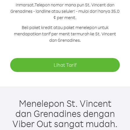
Inmarsat.
Telepon nomor mana pun St. Vincent dan
Grenadines - landline atau seluler! - mulai dari hanya 35.0
¢ per menit.
Beli paket kredit atau paket menelepon untuk
mendapatkan tarif per menit termurah ke St. Vincent
dan Grenadines.
Lihat Tarif
Menelepon St. Vincent
dan Grenadines dengan
Viber Out sangat mudah.