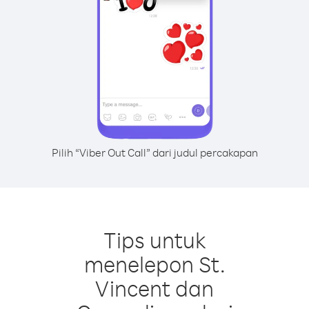
Pilih “Viber Out Call” dari judul percakapan
Tips untuk
menelepon St.
Vincent dan