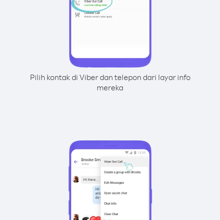
Pilih kontak di Viber dan telepon dari layar info
mereka