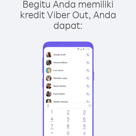
Begitu Anda memiliki
kredit Viber Out, Anda
dapat: