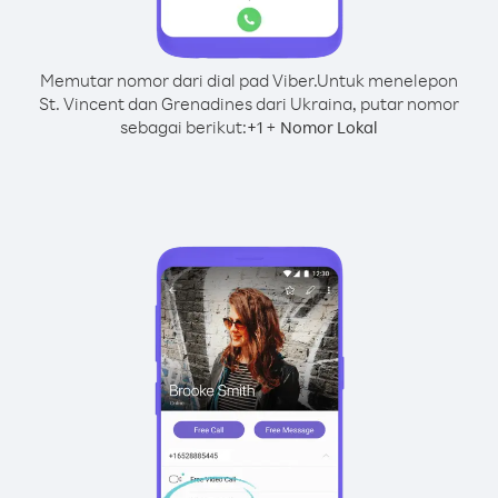
Memutar nomor dari dial pad Viber.
Untuk menelepon
St. Vincent dan Grenadines dari Ukraina, putar nomor
sebagai berikut:
+
+
1
Nomor Lokal