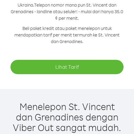
Ukraina.
Telepon nomor mana pun St. Vincent dan
Grenadines - landline atau seluler! - mulai dari hanya 35.0
¢ per menit.
Beli paket kredit atau paket menelepon untuk
mendapatkan tarif per menit termurah ke St. Vincent
dan Grenadines.
Lihat Tarif
Menelepon St. Vincent
dan Grenadines dengan
Viber Out sangat mudah.