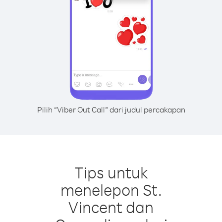
Pilih “Viber Out Call” dari judul percakapan
Tips untuk
menelepon St.
Vincent dan