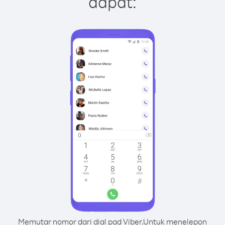
dapat:
Memutar nomor dari dial pad Viber.
Untuk menelepon