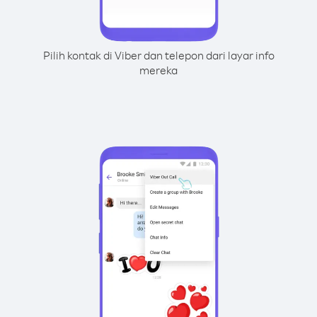
Pilih kontak di Viber dan telepon dari layar info
mereka