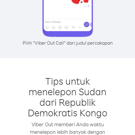
Pilih “Viber Out Call” dari judul percakapan
Tips untuk
menelepon Sudan
dari Republik
Demokratis Kongo
Viber Out memberi Anda waktu
menelepon lebih banyak dengan