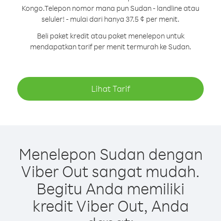
Kongo.
Telepon nomor mana pun Sudan - landline atau
seluler! - mulai dari hanya 37.5 ¢ per menit.
Beli paket kredit atau paket menelepon untuk
mendapatkan tarif per menit termurah ke Sudan.
Lihat Tarif
Menelepon Sudan dengan
Viber Out sangat mudah.
Begitu Anda memiliki
kredit Viber Out, Anda