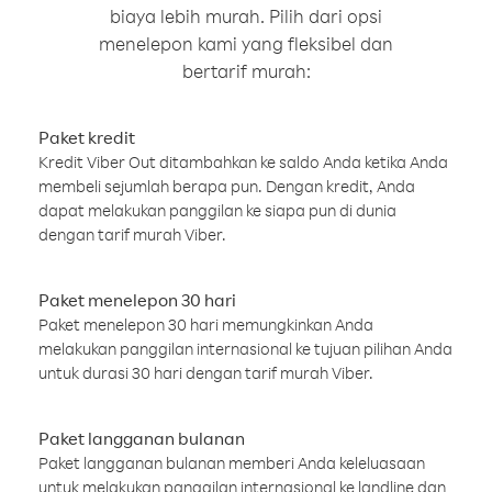
biaya lebih murah. Pilih dari opsi
menelepon kami yang fleksibel dan
bertarif murah:
Paket kredit
Kredit Viber Out ditambahkan ke saldo Anda ketika Anda
membeli sejumlah berapa pun. Dengan kredit, Anda
dapat melakukan panggilan ke siapa pun di dunia
dengan tarif murah Viber.
Paket menelepon 30 hari
Paket menelepon 30 hari memungkinkan Anda
melakukan panggilan internasional ke tujuan pilihan Anda
untuk durasi 30 hari dengan tarif murah Viber.
Paket langganan bulanan
Paket langganan bulanan memberi Anda keleluasaan
untuk melakukan panggilan internasional ke landline dan