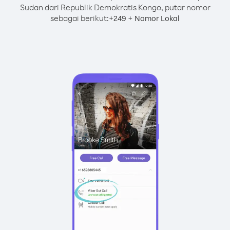
Sudan dari Republik Demokratis Kongo, putar nomor
sebagai berikut:
+
+
249
Nomor Lokal