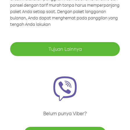
ponsel dengan tarif murah tanpa harus memperpanjang
paket Anda setiap saat. Dengan paket langganan
bulanan, Anda dapat menghemat pada panggilan yang
tengah Anda lakukan
Tujuan Lainnya
Belum punya Viber?