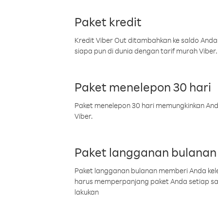
Paket kredit
Kredit Viber Out ditambahkan ke saldo Anda
siapa pun di dunia dengan tarif murah Viber.
Paket menelepon 30 hari
Paket menelepon 30 hari memungkinkan Anda 
Viber.
Paket langganan bulanan
Paket langganan bulanan memberi Anda kelel
harus memperpanjang paket Anda setiap s
lakukan