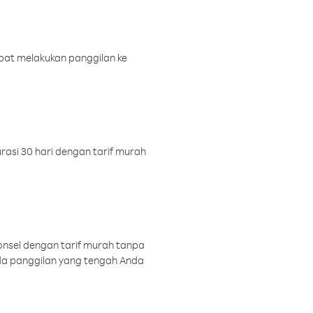
pat melakukan panggilan ke
rasi 30 hari dengan tarif murah
onsel dengan tarif murah tanpa
a panggilan yang tengah Anda