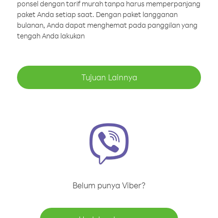
ponsel dengan tarif murah tanpa harus memperpanjang
paket Anda setiap saat. Dengan paket langganan
bulanan, Anda dapat menghemat pada panggilan yang
tengah Anda lakukan
Tujuan Lainnya
Belum punya Viber?