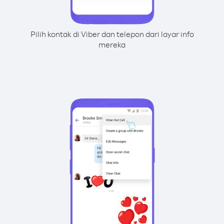
Pilih kontak di Viber dan telepon dari layar info
mereka