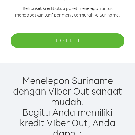
Beli paket kredit atau paket menelepon untuk
mendapatkan tarif per menit termurah ke Suriname.
Lihat Tarif
Menelepon Suriname
dengan Viber Out sangat
mudah.
Begitu Anda memiliki
kredit Viber Out, Anda
dapat: