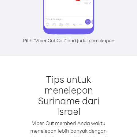
Pilih “Viber Out Call” dari judul percakapan
Tips untuk
menelepon
Suriname dari
Israel
Viber Out memberi Anda waktu
menelepon lebih banyak dengan