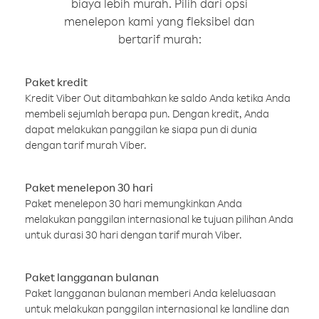
biaya lebih murah. Pilih dari opsi
menelepon kami yang fleksibel dan
bertarif murah:
Paket kredit
Kredit Viber Out ditambahkan ke saldo Anda ketika Anda
membeli sejumlah berapa pun. Dengan kredit, Anda
dapat melakukan panggilan ke siapa pun di dunia
dengan tarif murah Viber.
Paket menelepon 30 hari
Paket menelepon 30 hari memungkinkan Anda
melakukan panggilan internasional ke tujuan pilihan Anda
untuk durasi 30 hari dengan tarif murah Viber.
Paket langganan bulanan
Paket langganan bulanan memberi Anda keleluasaan
untuk melakukan panggilan internasional ke landline dan