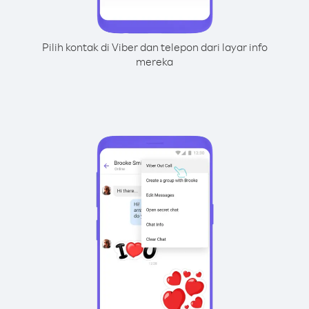
Pilih kontak di Viber dan telepon dari layar info
mereka