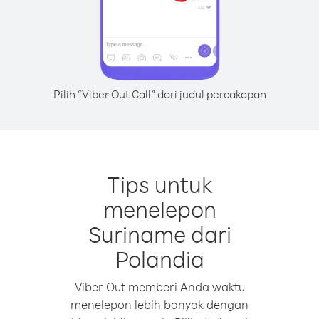
Pilih “Viber Out Call” dari judul percakapan
Tips untuk
menelepon
Suriname dari
Polandia
Viber Out memberi Anda waktu
menelepon lebih banyak dengan