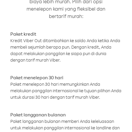
biaya lebih murah. Pilih dari opsi
menelepon kami yang fleksibel dan
bertarif murah:
Paket kredit
Kredit Viber Out ditambahkan ke saldo Anda ketika Anda
membeli sejumlah berapa pun. Dengan kredit, Anda
dapat melakukan panggilan ke siapa pun di dunia
dengan tarif murah Viber.
Paket menelepon 30 hari
Paket menelepon 30 hari memungkinkan Anda
melakukan panggilan internasional ke tujuan pilihan Anda
untuk durasi 30 hari dengan tarif murah Viber.
Paket langganan bulanan
Paket langganan bulanan memberi Anda keleluasaan
untuk melakukan panggilan internasional ke landline dan