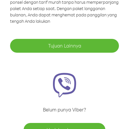
ponsel dengan tarif murah tanpa harus memperpanjang
paket Anda setiap saat. Dengan paket langganan
bulanan, Anda dapat menghemat pada panggilan yang
tengah Anda lakukan
Tujuan Lainnya
Belum punya Viber?