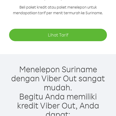
Beli paket kredit atau paket menelepon untuk
mendapatkan tarif per menit termurah ke Suriname.
Lihat Tarif
Menelepon Suriname
dengan Viber Out sangat
mudah.
Begitu Anda memiliki
kredit Viber Out, Anda
dapat: