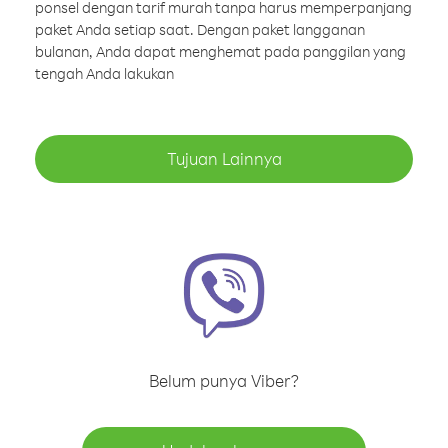
ponsel dengan tarif murah tanpa harus memperpanjang
paket Anda setiap saat. Dengan paket langganan
bulanan, Anda dapat menghemat pada panggilan yang
tengah Anda lakukan
Tujuan Lainnya
Belum punya Viber?