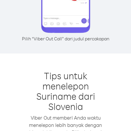
Pilih “Viber Out Call” dari judul percakapan
Tips untuk
menelepon
Suriname dari
Slovenia
Viber Out memberi Anda waktu
menelepon lebih banyak dengan