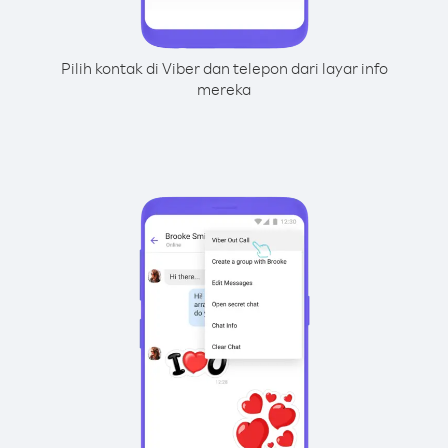
Pilih kontak di Viber dan telepon dari layar info
mereka