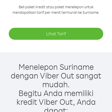
Beli paket kredit atau paket menelepon untuk
mendapatkan tarif per menit termurah ke Suriname.
Lihat Tarif
Menelepon Suriname
dengan Viber Out sangat
mudah.
Begitu Anda memiliki
kredit Viber Out, Anda
dapat: