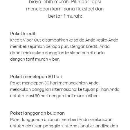
biaya lebih murah. Pilih dari opsi
menelepon kami yang fleksibel dan
bertarif murah:
Paket kredit
Kredit Viber Out ditambahkan ke saldo Anda ketika Anda
membeli sejumlah berapa pun. Dengan kredit, Anda
dapat melakukan panggilan ke siapa pun di dunia
dengan tarif murah Viber.
Paket menelepon 30 hari
Paket menelepon 30 hari memungkinkan Anda
melakukan panggilan internasional ke tujuan pilihan Anda
untuk durasi 30 hari dengan tarif murah Viber.
Paket langganan bulanan
Paket langganan bulanan memberi Anda keleluasaan
untuk melakukan panggilan internasional ke landline dan