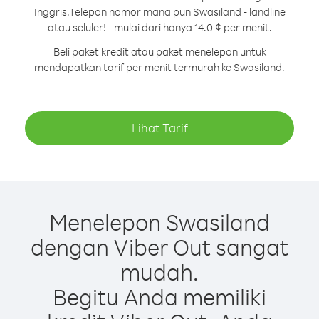
Inggris.
Telepon nomor mana pun Swasiland - landline
atau seluler! - mulai dari hanya 14.0 ¢ per menit.
Beli paket kredit atau paket menelepon untuk
mendapatkan tarif per menit termurah ke Swasiland.
Lihat Tarif
Menelepon Swasiland
dengan Viber Out sangat
mudah.
Begitu Anda memiliki