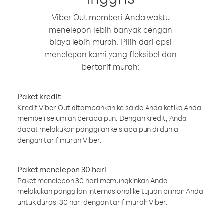
Viber Out memberi Anda waktu
menelepon lebih banyak dengan
biaya lebih murah. Pilih dari opsi
menelepon kami yang fleksibel dan
bertarif murah:
Paket kredit
Kredit Viber Out ditambahkan ke saldo Anda ketika Anda
membeli sejumlah berapa pun. Dengan kredit, Anda
dapat melakukan panggilan ke siapa pun di dunia
dengan tarif murah Viber.
Paket menelepon 30 hari
Paket menelepon 30 hari memungkinkan Anda
melakukan panggilan internasional ke tujuan pilihan Anda
untuk durasi 30 hari dengan tarif murah Viber.