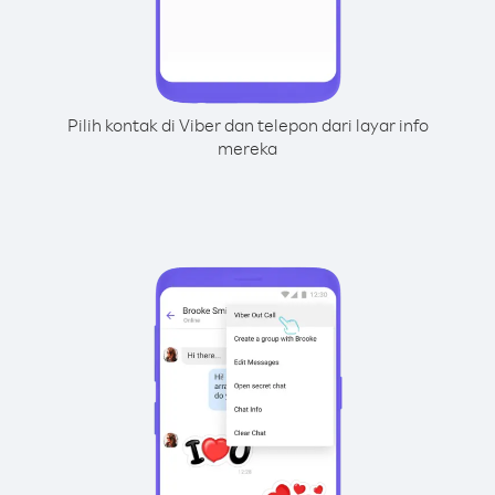
Pilih kontak di Viber dan telepon dari layar info
mereka