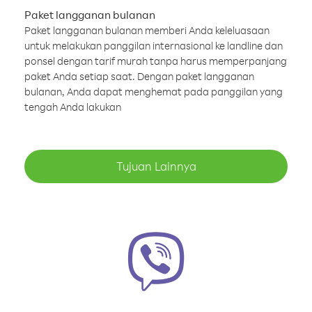
Paket langganan bulanan
Paket langganan bulanan memberi Anda keleluasaan
untuk melakukan panggilan internasional ke landline dan
ponsel dengan tarif murah tanpa harus memperpanjang
paket Anda setiap saat. Dengan paket langganan
bulanan, Anda dapat menghemat pada panggilan yang
tengah Anda lakukan
Tujuan Lainnya