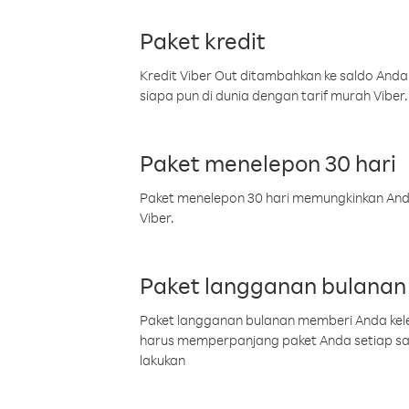
Paket kredit
Kredit Viber Out ditambahkan ke saldo Anda
siapa pun di dunia dengan tarif murah Viber.
Paket menelepon 30 hari
Paket menelepon 30 hari memungkinkan Anda 
Viber.
Paket langganan bulanan
Paket langganan bulanan memberi Anda kelel
harus memperpanjang paket Anda setiap s
lakukan