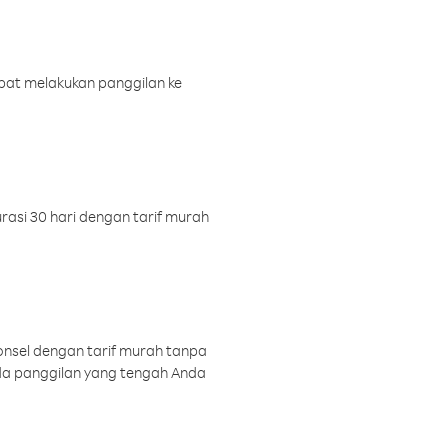
pat melakukan panggilan ke
rasi 30 hari dengan tarif murah
onsel dengan tarif murah tanpa
a panggilan yang tengah Anda