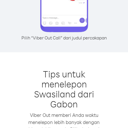
Pilih “Viber Out Call” dari judul percakapan
Tips untuk
menelepon
Swasiland dari
Gabon
Viber Out memberi Anda waktu
menelepon lebih banyak dengan