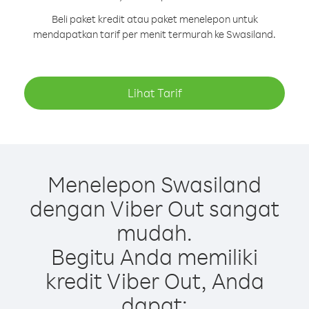
Beli paket kredit atau paket menelepon untuk
mendapatkan tarif per menit termurah ke Swasiland.
Lihat Tarif
Menelepon Swasiland
dengan Viber Out sangat
mudah.
Begitu Anda memiliki
kredit Viber Out, Anda
dapat: