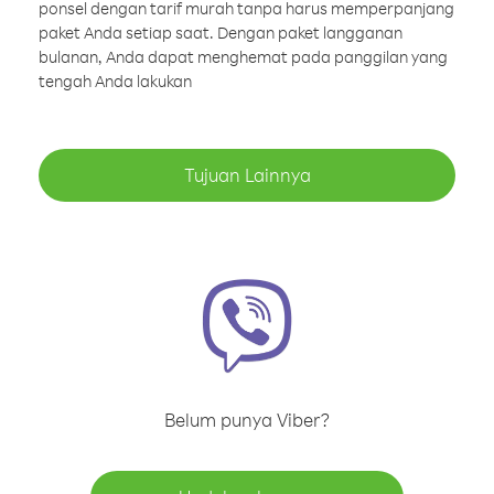
ponsel dengan tarif murah tanpa harus memperpanjang
paket Anda setiap saat. Dengan paket langganan
bulanan, Anda dapat menghemat pada panggilan yang
tengah Anda lakukan
Tujuan Lainnya
Belum punya Viber?