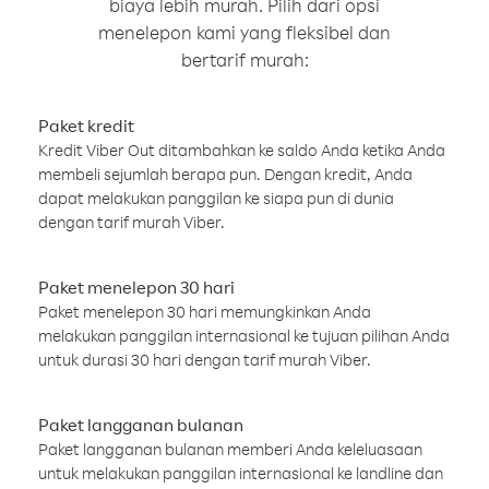
biaya lebih murah. Pilih dari opsi
menelepon kami yang fleksibel dan
bertarif murah:
Paket kredit
Kredit Viber Out ditambahkan ke saldo Anda ketika Anda
membeli sejumlah berapa pun. Dengan kredit, Anda
dapat melakukan panggilan ke siapa pun di dunia
dengan tarif murah Viber.
Paket menelepon 30 hari
Paket menelepon 30 hari memungkinkan Anda
melakukan panggilan internasional ke tujuan pilihan Anda
untuk durasi 30 hari dengan tarif murah Viber.
Paket langganan bulanan
Paket langganan bulanan memberi Anda keleluasaan
untuk melakukan panggilan internasional ke landline dan