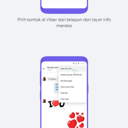
Pilih kontak di Viber dan telepon dari layar info
mereka