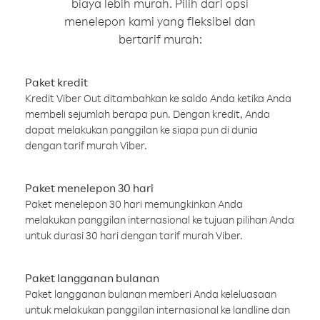
biaya lebih murah. Pilih dari opsi
menelepon kami yang fleksibel dan
bertarif murah:
Paket kredit
Kredit Viber Out ditambahkan ke saldo Anda ketika Anda
membeli sejumlah berapa pun. Dengan kredit, Anda
dapat melakukan panggilan ke siapa pun di dunia
dengan tarif murah Viber.
Paket menelepon 30 hari
Paket menelepon 30 hari memungkinkan Anda
melakukan panggilan internasional ke tujuan pilihan Anda
untuk durasi 30 hari dengan tarif murah Viber.
Paket langganan bulanan
Paket langganan bulanan memberi Anda keleluasaan
untuk melakukan panggilan internasional ke landline dan