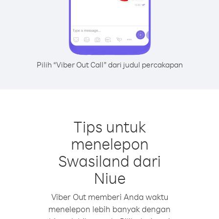
Pilih “Viber Out Call” dari judul percakapan
Tips untuk
menelepon
Swasiland dari
Niue
Viber Out memberi Anda waktu
menelepon lebih banyak dengan