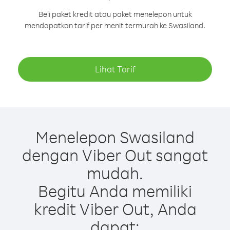
Beli paket kredit atau paket menelepon untuk
mendapatkan tarif per menit termurah ke Swasiland.
Lihat Tarif
Menelepon Swasiland
dengan Viber Out sangat
mudah.
Begitu Anda memiliki
kredit Viber Out, Anda
dapat: