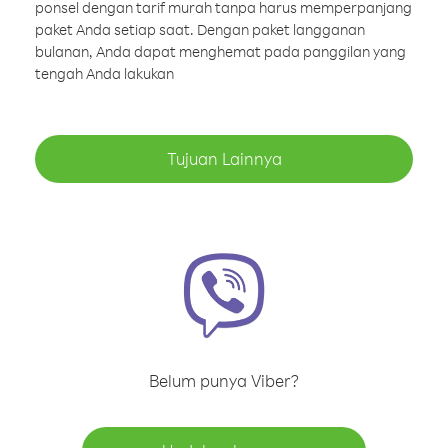
ponsel dengan tarif murah tanpa harus memperpanjang
paket Anda setiap saat. Dengan paket langganan
bulanan, Anda dapat menghemat pada panggilan yang
tengah Anda lakukan
Tujuan Lainnya
Belum punya Viber?