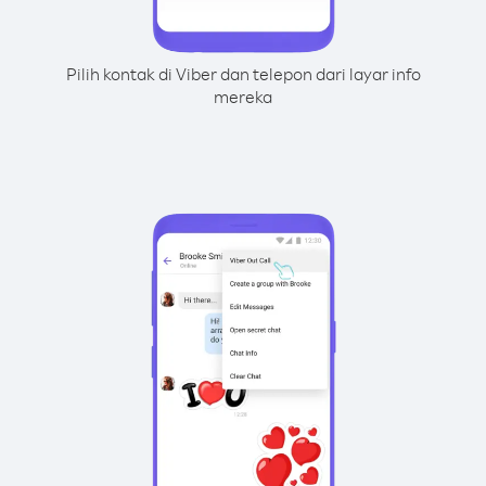
Pilih kontak di Viber dan telepon dari layar info
mereka