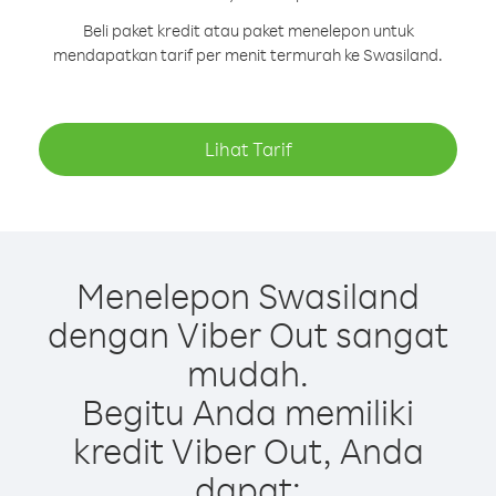
Beli paket kredit atau paket menelepon untuk
mendapatkan tarif per menit termurah ke Swasiland.
Lihat Tarif
Menelepon Swasiland
dengan Viber Out sangat
mudah.
Begitu Anda memiliki
kredit Viber Out, Anda
dapat: