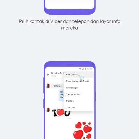
Pilih kontak di Viber dan telepon dari layar info
mereka