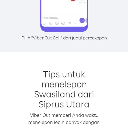
Pilih “Viber Out Call” dari judul percakapan
Tips untuk
menelepon
Swasiland dari
Siprus Utara
Viber Out memberi Anda waktu
menelepon lebih banyak dengan