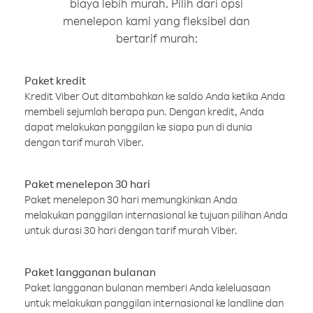
biaya lebih murah. Pilih dari opsi
menelepon kami yang fleksibel dan
bertarif murah:
Paket kredit
Kredit Viber Out ditambahkan ke saldo Anda ketika Anda
membeli sejumlah berapa pun. Dengan kredit, Anda
dapat melakukan panggilan ke siapa pun di dunia
dengan tarif murah Viber.
Paket menelepon 30 hari
Paket menelepon 30 hari memungkinkan Anda
melakukan panggilan internasional ke tujuan pilihan Anda
untuk durasi 30 hari dengan tarif murah Viber.
Paket langganan bulanan
Paket langganan bulanan memberi Anda keleluasaan
untuk melakukan panggilan internasional ke landline dan