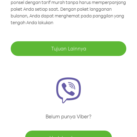
ponsel dengan tarif murah tanpa harus memperpanjang
paket Anda setiap saat. Dengan paket langganan
bulanan, Anda dapat menghemat pada panggilan yang
tengah Anda lakukan
Tujuan Lainnya
Belum punya Viber?