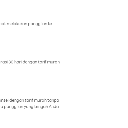
pat melakukan panggilan ke
rasi 30 hari dengan tarif murah
onsel dengan tarif murah tanpa
a panggilan yang tengah Anda