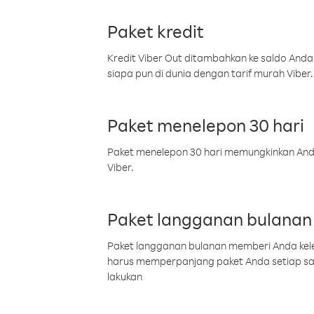
Paket kredit
Kredit Viber Out ditambahkan ke saldo Anda
siapa pun di dunia dengan tarif murah Viber.
Paket menelepon 30 hari
Paket menelepon 30 hari memungkinkan Anda 
Viber.
Paket langganan bulanan
Paket langganan bulanan memberi Anda kelel
harus memperpanjang paket Anda setiap s
lakukan