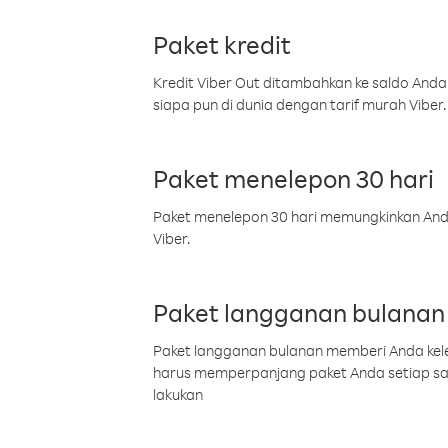
Paket kredit
Kredit Viber Out ditambahkan ke saldo Anda
siapa pun di dunia dengan tarif murah Viber.
Paket menelepon 30 hari
Paket menelepon 30 hari memungkinkan Anda 
Viber.
Paket langganan bulanan
Paket langganan bulanan memberi Anda kelel
harus memperpanjang paket Anda setiap s
lakukan