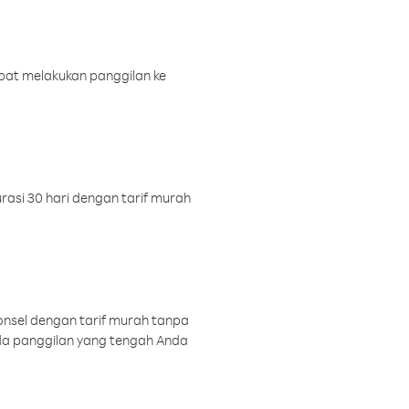
pat melakukan panggilan ke
rasi 30 hari dengan tarif murah
onsel dengan tarif murah tanpa
a panggilan yang tengah Anda