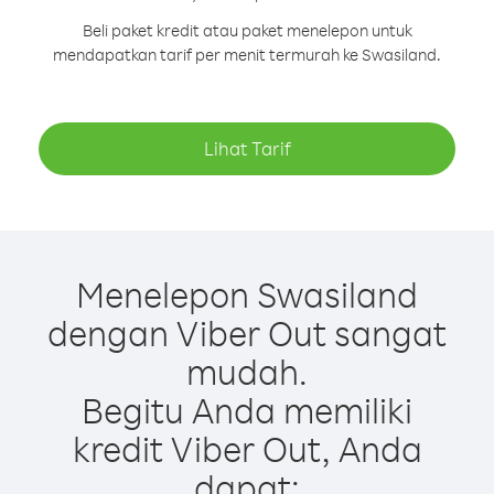
Beli paket kredit atau paket menelepon untuk
mendapatkan tarif per menit termurah ke Swasiland.
Lihat Tarif
Menelepon Swasiland
dengan Viber Out sangat
mudah.
Begitu Anda memiliki
kredit Viber Out, Anda
dapat: