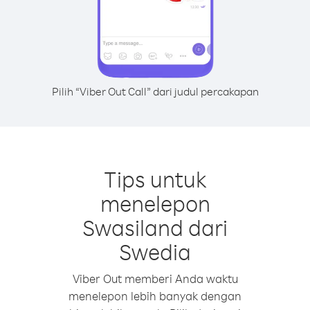
Pilih “Viber Out Call” dari judul percakapan
Tips untuk
menelepon
Swasiland dari
Swedia
Viber Out memberi Anda waktu
menelepon lebih banyak dengan