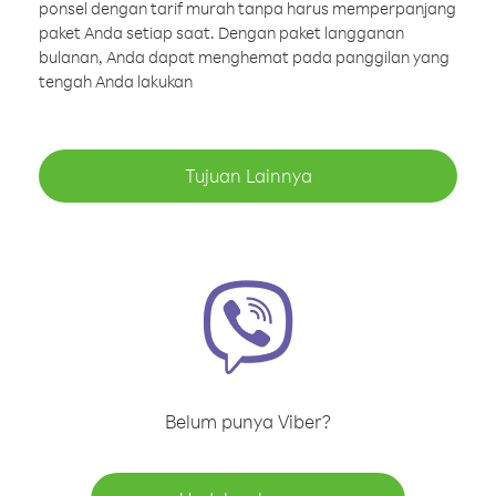
ponsel dengan tarif murah tanpa harus memperpanjang
paket Anda setiap saat. Dengan paket langganan
bulanan, Anda dapat menghemat pada panggilan yang
tengah Anda lakukan
Tujuan Lainnya
Belum punya Viber?