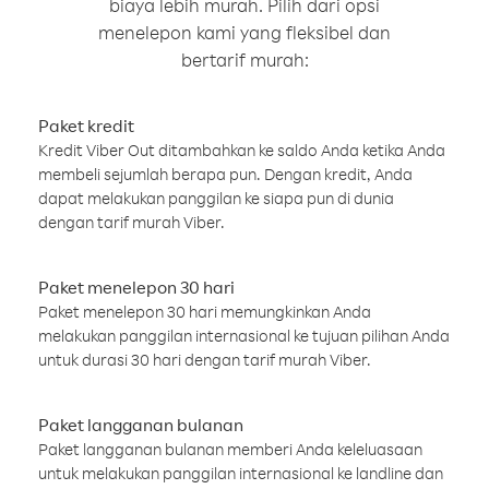
biaya lebih murah. Pilih dari opsi
menelepon kami yang fleksibel dan
bertarif murah:
Paket kredit
Kredit Viber Out ditambahkan ke saldo Anda ketika Anda
membeli sejumlah berapa pun. Dengan kredit, Anda
dapat melakukan panggilan ke siapa pun di dunia
dengan tarif murah Viber.
Paket menelepon 30 hari
Paket menelepon 30 hari memungkinkan Anda
melakukan panggilan internasional ke tujuan pilihan Anda
untuk durasi 30 hari dengan tarif murah Viber.
Paket langganan bulanan
Paket langganan bulanan memberi Anda keleluasaan
untuk melakukan panggilan internasional ke landline dan