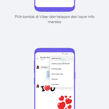
Pilih kontak di Viber dan telepon dari layar info
mereka