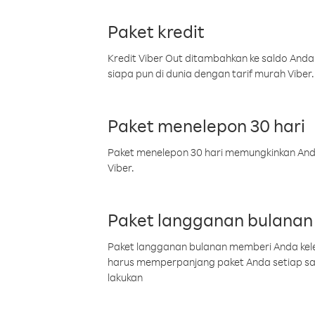
Paket kredit
Kredit Viber Out ditambahkan ke saldo Anda
siapa pun di dunia dengan tarif murah Viber.
Paket menelepon 30 hari
Paket menelepon 30 hari memungkinkan Anda 
Viber.
Paket langganan bulanan
Paket langganan bulanan memberi Anda kelel
harus memperpanjang paket Anda setiap s
lakukan