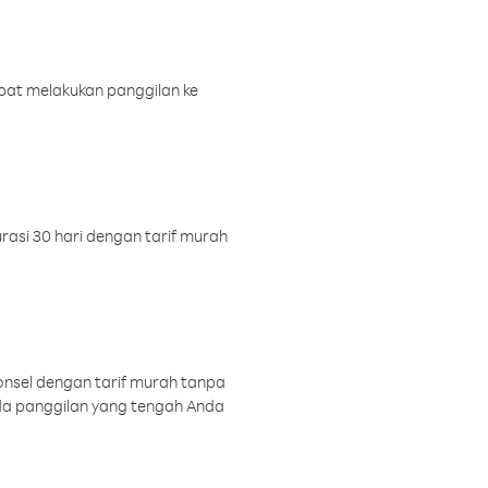
pat melakukan panggilan ke
rasi 30 hari dengan tarif murah
onsel dengan tarif murah tanpa
a panggilan yang tengah Anda