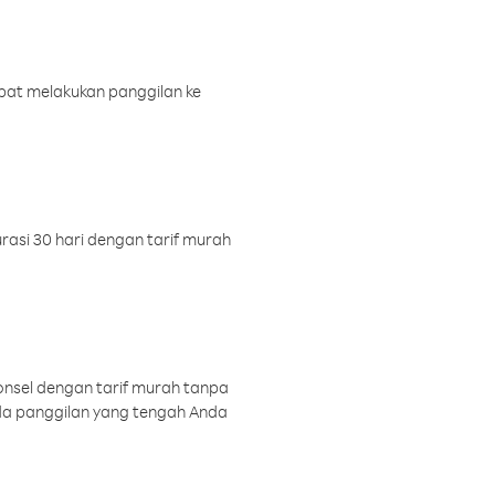
pat melakukan panggilan ke
rasi 30 hari dengan tarif murah
onsel dengan tarif murah tanpa
a panggilan yang tengah Anda