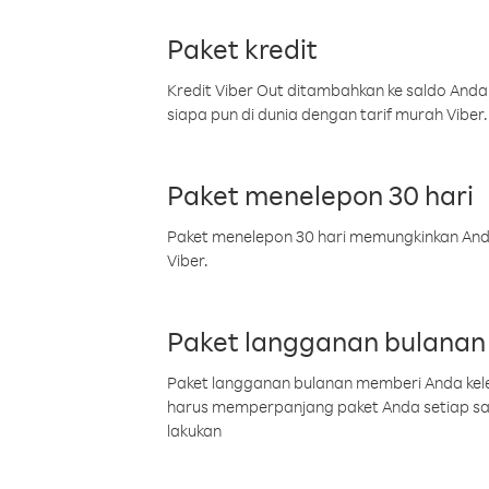
Paket kredit
Kredit Viber Out ditambahkan ke saldo Anda
siapa pun di dunia dengan tarif murah Viber.
Paket menelepon 30 hari
Paket menelepon 30 hari memungkinkan Anda 
Viber.
Paket langganan bulanan
Paket langganan bulanan memberi Anda kelel
harus memperpanjang paket Anda setiap s
lakukan