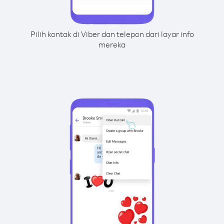
Pilih kontak di Viber dan telepon dari layar info
mereka