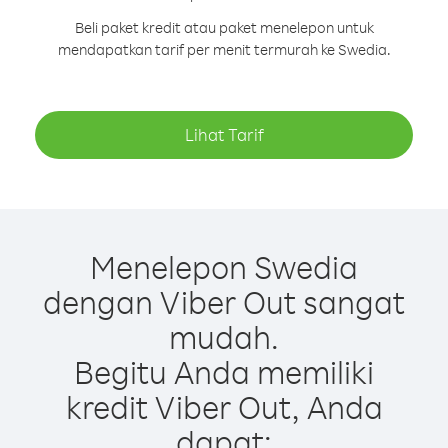
Beli paket kredit atau paket menelepon untuk
mendapatkan tarif per menit termurah ke Swedia.
Lihat Tarif
Menelepon Swedia
dengan Viber Out sangat
mudah.
Begitu Anda memiliki
kredit Viber Out, Anda
dapat: