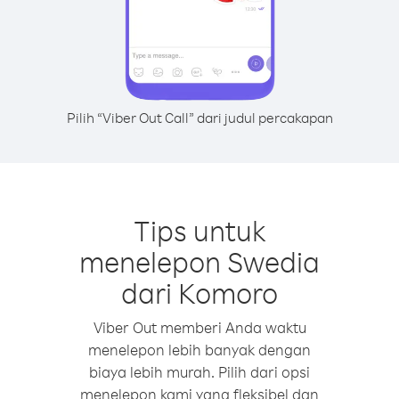
Pilih “Viber Out Call” dari judul percakapan
Tips untuk
menelepon Swedia
dari Komoro
Viber Out memberi Anda waktu
menelepon lebih banyak dengan
biaya lebih murah. Pilih dari opsi
menelepon kami yang fleksibel dan