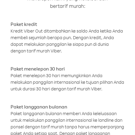
bertarif murah:
Paket kredit
Kredit Viber Out ditambahkan ke saldo Anda ketika Anda
membeli sejumlah berapa pun. Dengan kredit, Anda
dapat melakukan panggilan ke siapa pun di dunia
dengan tarif murah Viber.
Paket menelepon 30 hari
Paket menelepon 30 hari memungkinkan Anda
melakukan panggilan internasional ke tujuan pilihan Anda
untuk durasi 30 hari dengan tarif murah Viber.
Paket langganan bulanan
Paket langganan bulanan memberi Anda keleluasaan
untuk melakukan panggilan internasional ke landline dan
ponsel dengan tarif murah tanpa harus memperpanjang
paket Anda setiap saat. Dengan paket langganan