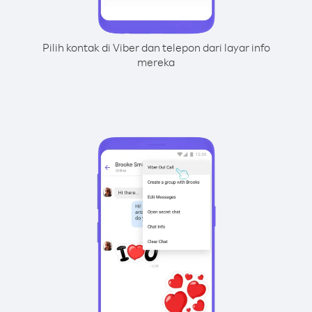
Pilih kontak di Viber dan telepon dari layar info
mereka