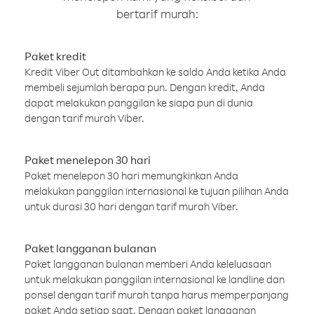
bertarif murah:
Paket kredit
Kredit Viber Out ditambahkan ke saldo Anda ketika Anda
membeli sejumlah berapa pun. Dengan kredit, Anda
dapat melakukan panggilan ke siapa pun di dunia
dengan tarif murah Viber.
Paket menelepon 30 hari
Paket menelepon 30 hari memungkinkan Anda
melakukan panggilan internasional ke tujuan pilihan Anda
untuk durasi 30 hari dengan tarif murah Viber.
Paket langganan bulanan
Paket langganan bulanan memberi Anda keleluasaan
untuk melakukan panggilan internasional ke landline dan
ponsel dengan tarif murah tanpa harus memperpanjang
paket Anda setiap saat. Dengan paket langganan