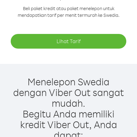
Beli paket kredit atau paket menelepon untuk
mendapatkan tarif per menit termurah ke Swedia.
Lihat Tarif
Menelepon Swedia
dengan Viber Out sangat
mudah.
Begitu Anda memiliki
kredit Viber Out, Anda
dapat: