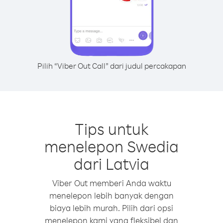
Pilih “Viber Out Call” dari judul percakapan
Tips untuk
menelepon Swedia
dari Latvia
Viber Out memberi Anda waktu
menelepon lebih banyak dengan
biaya lebih murah. Pilih dari opsi
menelepon kami yang fleksibel dan