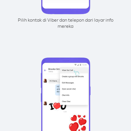
Pilih kontak di Viber dan telepon dari layar info
mereka