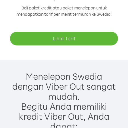
Beli paket kredit atau paket menelepon untuk
mendapatkan tarif per menit termurah ke Swedia.
Lihat Tarif
Menelepon Swedia
dengan Viber Out sangat
mudah.
Begitu Anda memiliki
kredit Viber Out, Anda
dapat: