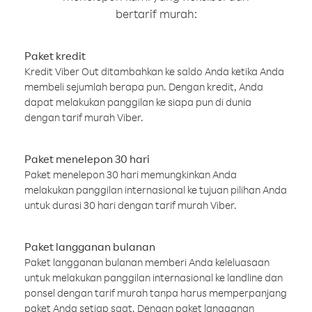
bertarif murah:
Paket kredit
Kredit Viber Out ditambahkan ke saldo Anda ketika Anda
membeli sejumlah berapa pun. Dengan kredit, Anda
dapat melakukan panggilan ke siapa pun di dunia
dengan tarif murah Viber.
Paket menelepon 30 hari
Paket menelepon 30 hari memungkinkan Anda
melakukan panggilan internasional ke tujuan pilihan Anda
untuk durasi 30 hari dengan tarif murah Viber.
Paket langganan bulanan
Paket langganan bulanan memberi Anda keleluasaan
untuk melakukan panggilan internasional ke landline dan
ponsel dengan tarif murah tanpa harus memperpanjang
paket Anda setiap saat. Dengan paket langganan