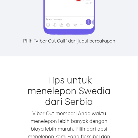
Pilih “Viber Out Call” dari judul percakapan
Tips untuk
menelepon Swedia
dari Serbia
Viber Out memberi Anda waktu
menelepon lebih banyak dengan
biaya lebih murah. Pilih dari opsi
menelepon kami yang fleksibel dan