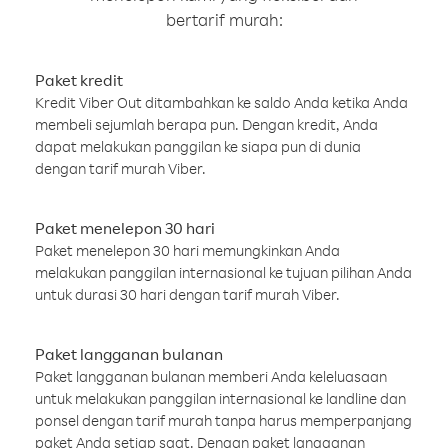
bertarif murah:
Paket kredit
Kredit Viber Out ditambahkan ke saldo Anda ketika Anda
membeli sejumlah berapa pun. Dengan kredit, Anda
dapat melakukan panggilan ke siapa pun di dunia
dengan tarif murah Viber.
Paket menelepon 30 hari
Paket menelepon 30 hari memungkinkan Anda
melakukan panggilan internasional ke tujuan pilihan Anda
untuk durasi 30 hari dengan tarif murah Viber.
Paket langganan bulanan
Paket langganan bulanan memberi Anda keleluasaan
untuk melakukan panggilan internasional ke landline dan
ponsel dengan tarif murah tanpa harus memperpanjang
paket Anda setiap saat. Dengan paket langganan