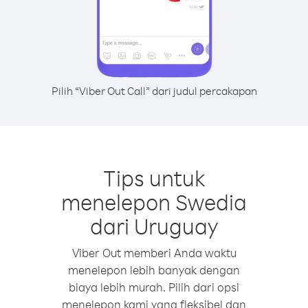
Pilih “Viber Out Call” dari judul percakapan
Tips untuk
menelepon Swedia
dari Uruguay
Viber Out memberi Anda waktu
menelepon lebih banyak dengan
biaya lebih murah. Pilih dari opsi
menelepon kami yang fleksibel dan