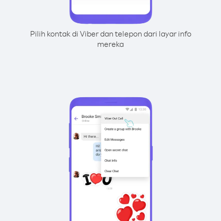
Pilih kontak di Viber dan telepon dari layar info
mereka