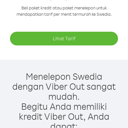
Beli paket kredit atau paket menelepon untuk
mendapatkan tarif per menit termurah ke Swedia.
Lihat Tarif
Menelepon Swedia
dengan Viber Out sangat
mudah.
Begitu Anda memiliki
kredit Viber Out, Anda
dapat: