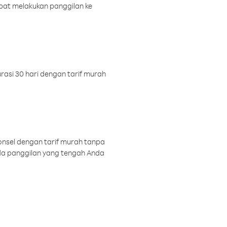
pat melakukan panggilan ke
rasi 30 hari dengan tarif murah
onsel dengan tarif murah tanpa
a panggilan yang tengah Anda