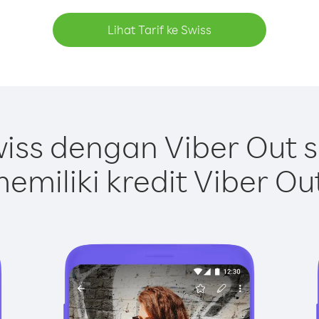
Lihat Tarif ke Swiss
iss dengan Viber Out 
emiliki kredit Viber Ou