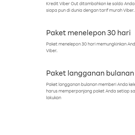
Kredit Viber Out ditambahkan ke saldo Anda
siapa pun di dunia dengan tarif murah Viber.
Paket menelepon 30 hari
Paket menelepon 30 hari memungkinkan Anda 
Viber.
Paket langganan bulanan
Paket langganan bulanan memberi Anda kelel
harus memperpanjang paket Anda setiap s
lakukan