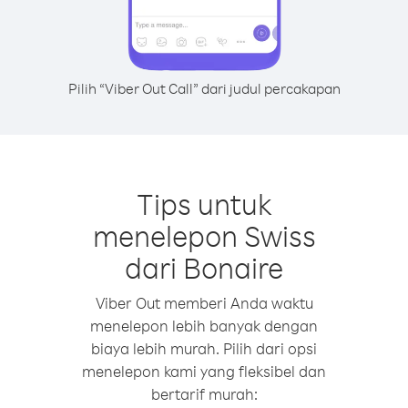
Pilih “Viber Out Call” dari judul percakapan
Tips untuk
menelepon Swiss
dari Bonaire
Viber Out memberi Anda waktu
menelepon lebih banyak dengan
biaya lebih murah. Pilih dari opsi
menelepon kami yang fleksibel dan
bertarif murah: