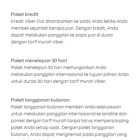
Paket kredit
Kredit Viber Out ditambahkan ke saldo Anda ketika Anda
membeli sejumlah berapa pun. Dengan kredit, Anda
dapat melakukan panggilan ke siapa pun di dunia
dengan tarif murah Viber.
Paket menelepon 30 hari
Paket menelepon 30 hari memungkinkan Anda
melakukan panggilan internasional ke tujuan pilihan Anda
untuk durasi 30 hari dengan tarif murah Viber.
Paket langganan bulanan
Paket langganan bulanan memberi Anda keleluasaan
untuk melakukan panggilan internasional ke landline dan
ponsel dengan tarif murah tanpa harus memperpanjang
paket Anda setiap saat. Dengan paket langganan
bulanan, Anda dapat menghemat pada panggilan yang