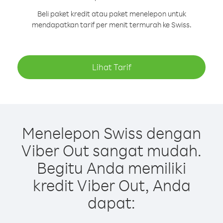
Beli paket kredit atau paket menelepon untuk
mendapatkan tarif per menit termurah ke Swiss.
Lihat Tarif
Menelepon Swiss dengan
Viber Out sangat mudah.
Begitu Anda memiliki
kredit Viber Out, Anda
dapat: