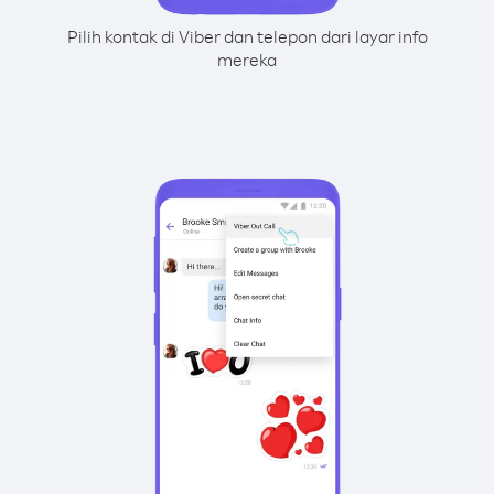
Pilih kontak di Viber dan telepon dari layar info
mereka